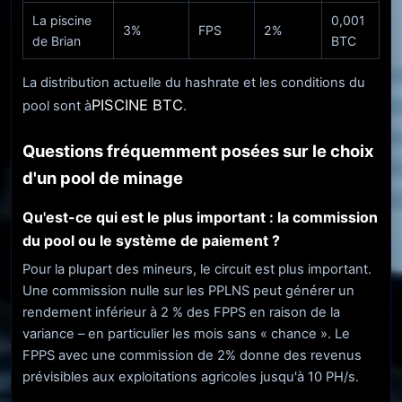
La piscine
0,001
3%
FPS
2%
de Brian
BTC
La distribution actuelle du hashrate et les conditions du
PISCINE BTC
pool sont à
.
Questions fréquemment posées sur le choix
d'un pool de minage
Qu'est-ce qui est le plus important : la commission
du pool ou le système de paiement ?
Pour la plupart des mineurs, le circuit est plus important.
Une commission nulle sur les PPLNS peut générer un
rendement inférieur à 2 % des FPPS en raison de la
variance – en particulier les mois sans « chance ». Le
FPPS avec une commission de 2% donne des revenus
prévisibles aux exploitations agricoles jusqu'à 10 PH/s.