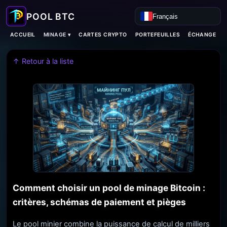
Français
MINAGE ▾
ACCUEIL
CARTES CRYPTO
PORTEFEUILLES
ÉCHANGE
↑ Retour à la liste
Comment choisir un pool de minage Bitcoin :
critères, schémas de paiement et pièges
Le pool minier combine la puissance de calcul de milliers