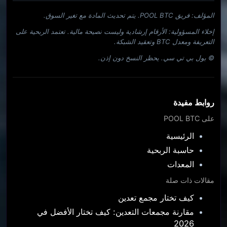
المؤلف: فريق POOL BTC. يتم تحديث المادة مع تغير السوق.
إخلاء المسؤولية: الأرقام إرشادية وليست نصيحة مالية. تعتمد الربحية على
التعريفة ومعدل BTC وتعقيد الشبكة.
© بول بي تي سي. يحظر النسخ دون إذن.
روابط مفيدة
على POOL BTC
الرئيسية
حاسبة الربحية
المعدات
مقالات ذات صلة
كيف تختار مجمع تعدين
مقارنة مجمعات التعدين: كيف تختار الأفضل في
2026