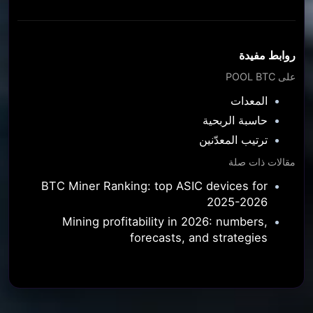
روابط مفيدة
على POOL BTC
المعدات
حاسبة الربحية
ترتيب المعدّنين
مقالات ذات صلة
BTC Miner Ranking: top ASIC devices for
2025-2026
Mining profitability in 2026: numbers,
forecasts, and strategies