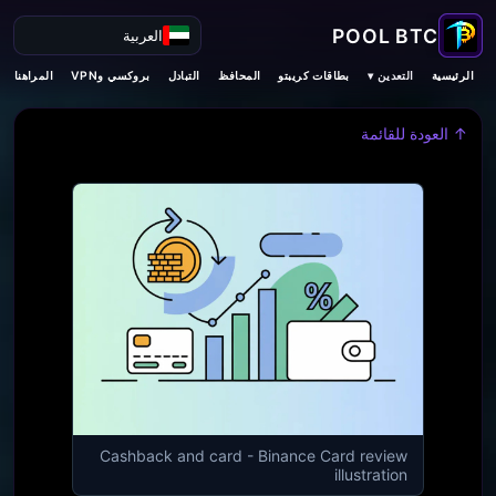
العربية
التعدين ▾
الرئيسية
بطاقات كريبتو
المحافظ
التبادل
بروكسي وVPN
المراهنات
↑ العودة للقائمة
Cashback and card - Binance Card review
illustration