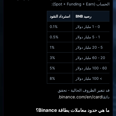
الحساب (Spot + Funding + Earn):
رصيد BNB
استرداد النقود
0 - 1 مليار دولار
0.1%
1 - 5 مليار دولار
0.5%
5 - 20 مليار دولار
1%
20 - 60 مليار دولار
3%
60 - 100 مليار دولار
5%
> 100 مليار دولار
8%
قد تتغير الظروف الحالية - تحقق
binance.com/en/card
دائمًا
.
ما هي حدود معاملات بطاقة Binance؟