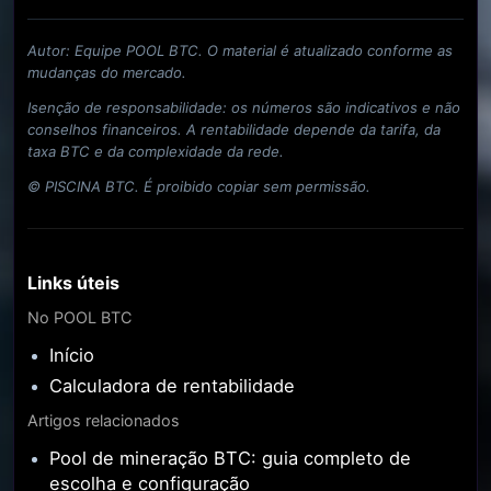
Autor: Equipe POOL BTC. O material é atualizado conforme as
mudanças do mercado.
Isenção de responsabilidade: os números são indicativos e não
conselhos financeiros. A rentabilidade depende da tarifa, da
taxa BTC e da complexidade da rede.
© PISCINA BTC. É proibido copiar sem permissão.
Links úteis
No POOL BTC
Início
Calculadora de rentabilidade
Artigos relacionados
Pool de mineração BTC: guia completo de
escolha e configuração