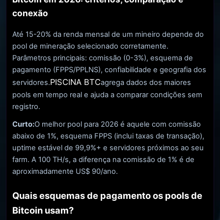
conexão
Até 15-20% da renda mensal de um mineiro depende do
pool de mineração selecionado corretamente.
Parâmetros principais: comissão (0-3%), esquema de
pagamento (FPPS/PPLNS), confiabilidade e geografia dos
PISCINA BTC
servidores.
agrega dados dos maiores
pools em tempo real e ajuda a comparar condições sem
registro.
Curto:
O melhor pool para 2026 é aquele com comissão
abaixo de 1%, esquema FPPS (inclui taxas de transação),
uptime estável de 99,9%+ e servidores próximos ao seu
farm. A 100 TH/s, a diferença na comissão de 1% é de
aproximadamente US$ 90/ano.
Quais esquemas de pagamento os pools de
Bitcoin usam?