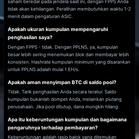
saham beredar pada jendela saat ini, dengan FPPS Anda
tidak akan kehilangan. Peralihan membutuhkan waktu 1-2
menit dalam pengaturan ASIC.
Apakah ukuran kumpulan mempengaruhi
penghasilan saya?
Dengan FPPS - tidak. Dengan PPLNS, ya, kumpulan
besar lebih sering menemukan blok dan membayar lebih
konsisten. Hashrate kumpulan minimum yang disarankan
untuk PPLNS adalah mulai 1 EH/s.
Apakah aman menyimpan BTC di saldo pool?
Tidak. Tarik penghasilan Anda secara teratur. Saldo
kumpulan bukanlah dompet Anda, melainkan piutang
perusahaan. Jika pool ditutup, dana mungkin hilang.
Apa itu keberuntungan kumpulan dan bagaimana
pengaruhnya terhadap pembayaran?
Keberuntungan adalah rasio balok yang ditemukan