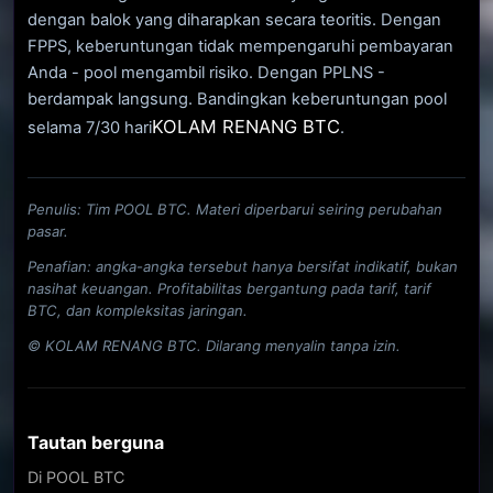
dengan balok yang diharapkan secara teoritis. Dengan
FPPS, keberuntungan tidak mempengaruhi pembayaran
Anda - pool mengambil risiko. Dengan PPLNS -
berdampak langsung. Bandingkan keberuntungan pool
KOLAM RENANG BTC
selama 7/30 hari
.
Penulis: Tim POOL BTC. Materi diperbarui seiring perubahan
pasar.
Penafian: angka-angka tersebut hanya bersifat indikatif, bukan
nasihat keuangan. Profitabilitas bergantung pada tarif, tarif
BTC, dan kompleksitas jaringan.
© KOLAM RENANG BTC. Dilarang menyalin tanpa izin.
Tautan berguna
Di POOL BTC