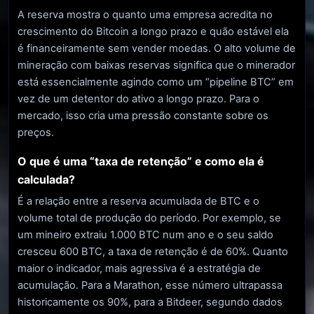
A reserva mostra o quanto uma empresa acredita no
crescimento do Bitcoin a longo prazo e quão estável ela
é financeiramente sem vender moedas. O alto volume de
mineração com baixas reservas significa que o minerador
está essencialmente agindo como um “pipeline BTC” em
vez de um detentor do ativo a longo prazo. Para o
mercado, isso cria uma pressão constante sobre os
preços.
O que é uma “taxa de retenção” e como ela é
calculada?
É a relação entre a reserva acumulada de BTC e o
volume total de produção do período. Por exemplo, se
um mineiro extraiu 1.000 BTC num ano e o seu saldo
cresceu 600 BTC, a taxa de retenção é de 60%. Quanto
maior o indicador, mais agressiva é a estratégia de
acumulação. Para a Marathon, esse número ultrapassa
historicamente os 90%, para a Bitdeer, segundo dados