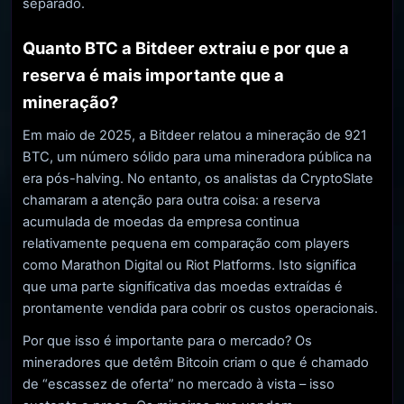
separado.
Quanto BTC a Bitdeer extraiu e por que a
reserva é mais importante que a
mineração?
Em maio de 2025, a Bitdeer relatou a mineração de 921
BTC, um número sólido para uma mineradora pública na
era pós-halving. No entanto, os analistas da CryptoSlate
chamaram a atenção para outra coisa: a reserva
acumulada de moedas da empresa continua
relativamente pequena em comparação com players
como Marathon Digital ou Riot Platforms. Isto significa
que uma parte significativa das moedas extraídas é
prontamente vendida para cobrir os custos operacionais.
Por que isso é importante para o mercado? Os
mineradores que detêm Bitcoin criam o que é chamado
de “escassez de oferta” no mercado à vista – isso