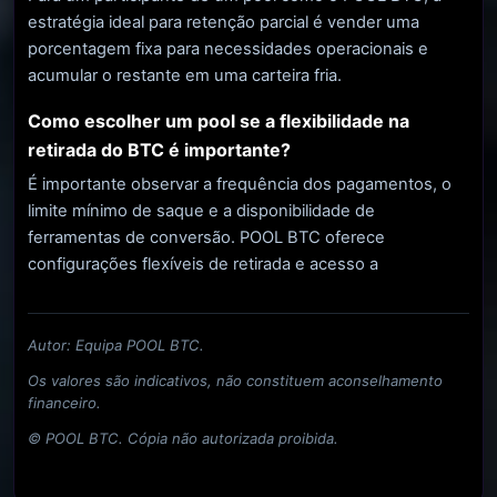
estratégia ideal para retenção parcial é vender uma
porcentagem fixa para necessidades operacionais e
acumular o restante em uma carteira fria.
Como escolher um pool se a flexibilidade na
retirada do BTC é importante?
É importante observar a frequência dos pagamentos, o
limite mínimo de saque e a disponibilidade de
ferramentas de conversão. POOL BTC oferece
configurações flexíveis de retirada e acesso a
Autor: Equipa POOL BTC.
Os valores são indicativos, não constituem aconselhamento
financeiro.
© POOL BTC. Cópia não autorizada proibida.