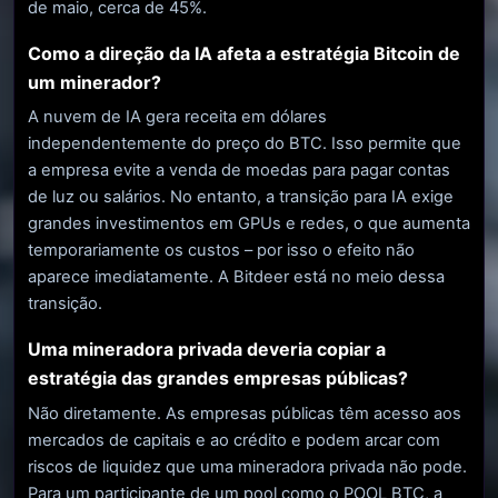
de maio, cerca de 45%.
Como a direção da IA ​​afeta a estratégia Bitcoin de
um minerador?
A nuvem de IA gera receita em dólares
independentemente do preço do BTC. Isso permite que
a empresa evite a venda de moedas para pagar contas
de luz ou salários. No entanto, a transição para IA exige
grandes investimentos em GPUs e redes, o que aumenta
temporariamente os custos – por isso o efeito não
aparece imediatamente. A Bitdeer está no meio dessa
transição.
Uma mineradora privada deveria copiar a
estratégia das grandes empresas públicas?
Não diretamente. As empresas públicas têm acesso aos
mercados de capitais e ao crédito e podem arcar com
riscos de liquidez que uma mineradora privada não pode.
Para um participante de um pool como o POOL BTC, a