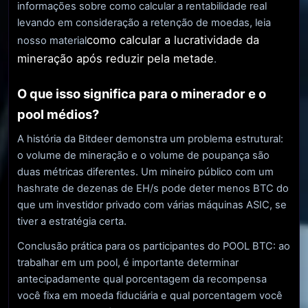
informações sobre como calcular a rentabilidade real
levando em consideração a retenção de moedas, leia
como calcular a lucratividade da
nosso material
mineração após reduzir pela metade
.
O que isso significa para o minerador e o
pool médios?
A história da Bitdeer demonstra um problema estrutural:
o volume de mineração e o volume de poupança são
duas métricas diferentes. Um mineiro público com um
hashrate de dezenas de EH/s pode deter menos BTC do
que um investidor privado com várias máquinas ASIC, se
tiver a estratégia certa.
Conclusão prática para os participantes do POOL BTC: ao
trabalhar em um pool, é importante determinar
antecipadamente qual porcentagem da recompensa
você fixa em moeda fiduciária e qual porcentagem você