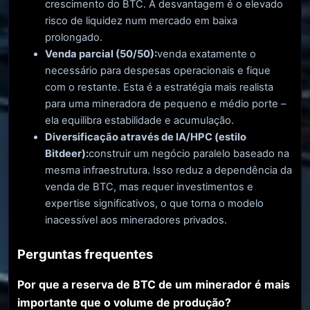
crescimento do BTC. A desvantagem é o elevado
risco de liquidez num mercado em baixa
prolongado.
Venda parcial (50/50):
venda exatamente o
necessário para despesas operacionais e fique
com o restante. Esta é a estratégia mais realista
para uma mineradora de pequeno e médio porte –
ela equilibra estabilidade e acumulação.
Diversificação através de IA/HPC (estilo
Bitdeer):
construir um negócio paralelo baseado na
mesma infraestrutura. Isso reduz a dependência da
venda de BTC, mas requer investimentos e
expertise significativos, o que torna o modelo
inacessível aos mineradores privados.
Perguntas frequentes
Por que a reserva de BTC de um minerador é mais
importante que o volume de produção?