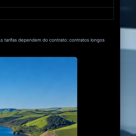
As tarifas dependem do contrato: contratos longos