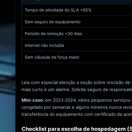
Tempo de atividade do SLA <95%
Sem seguro de equipamento
Período de remoção <30 dias
Internet não incluída
Sem cláusula de força maior
Leia com especial atenção a seção sobre rescisão d
mais curto é um alarme. Solicite seguro de responsabi
Mini-caso:
em 2023-2024, vários pequenos serviços d
congelado por semanas e alguns mineiros nunca recebe
transferência do equipamento com certificado de acei
Checklist para escolha de hospedagem (