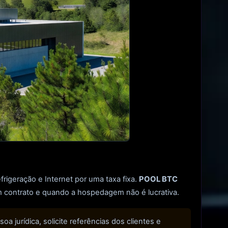
igeração e Internet por uma taxa fixa.
POOL BTC
 contrato e quando a hospedagem não é lucrativa.
 jurídica, solicite referências dos clientes e