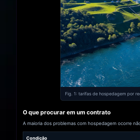
Fig. 1: tarifas de hospedagem por 
O que procurar em um contrato
A maioria dos problemas com hospedagem ocorre não po
Condição