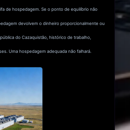
ifa de hospedagem. Se o ponto de equilíbrio não
pedagem devolvem o dinheiro proporcionalmente ou
pública do Cazaquistão, histórico de trabalho,
eses. Uma hospedagem adequada não falhará.