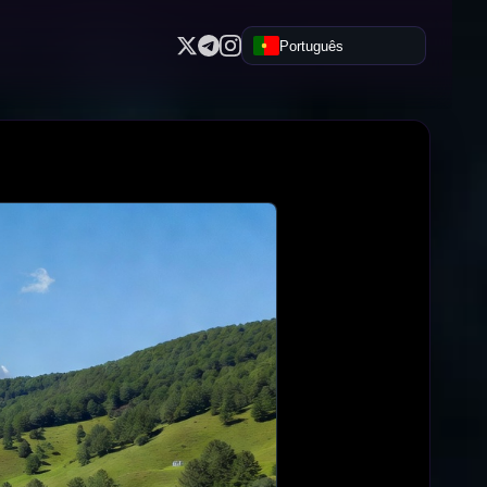
Português