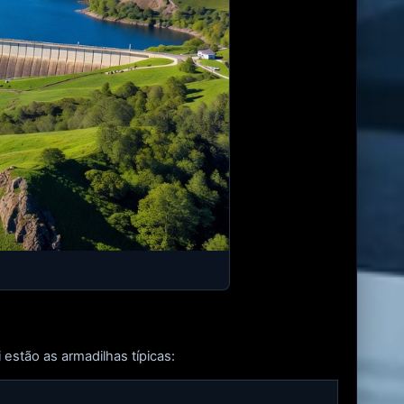
estão as armadilhas típicas: