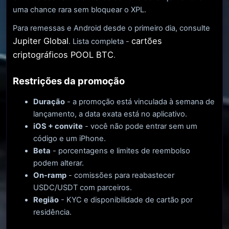
uma chance rara sem bloquear o XPL.
Para remessas e Android desde o primeiro dia, consulte
Jupiter Global
cartões
. Lista completa -
criptográficos POOL BTC
.
Restrições da promoção
Duração
- a promoção está vinculada à semana de
lançamento, a data exata está no aplicativo.
iOS + convite
- você não pode entrar sem um
código e um iPhone.
Beta
- porcentagens e limites de reembolso
podem alterar.
On-ramp
- comissões para reabastecer
USDC/USDT com parceiros.
Região
- KYC e disponibilidade de cartão por
residência.