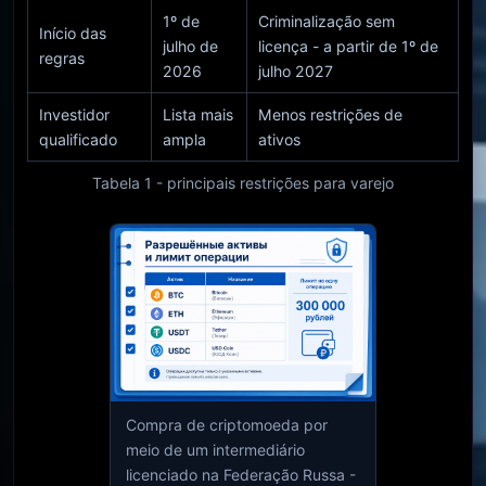
1º de
Criminalização sem
Início das
julho de
licença - a partir de 1º de
regras
2026
julho 2027
Investidor
Lista mais
Menos restrições de
qualificado
ampla
ativos
Tabela 1 - principais restrições para varejo
Compra de criptomoeda por
meio de um intermediário
licenciado na Federação Russa -