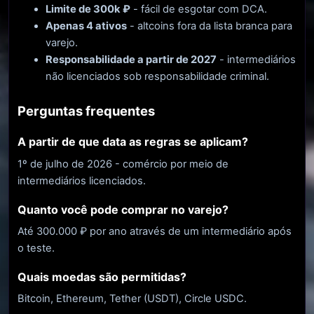
Limite de 300k ₽
- fácil de esgotar com DCA.
Apenas 4 ativos
- altcoins fora da lista branca para
varejo.
Responsabilidade a partir de 2027
- intermediários
não licenciados sob responsabilidade criminal.
Perguntas frequentes
A partir de que data as regras se aplicam?
1º de julho de 2026 - comércio por meio de
intermediários licenciados.
Quanto você pode comprar no varejo?
Até 300.000 ₽ por ano através de um intermediário após
o teste.
Quais moedas são permitidas?
Bitcoin, Ethereum, Tether (USDT), Circle USDC.