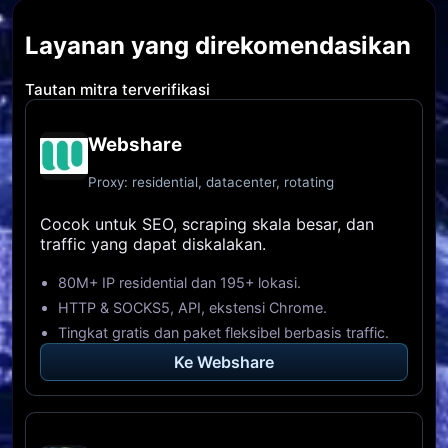
Layanan yang direkomendasikan
Tautan mitra terverifikasi
Webshare
Proxy: residential, datacenter, rotating
Cocok untuk SEO, scraping skala besar, dan
traffic yang dapat diskalakan.
80M+ IP residential dan 195+ lokasi.
HTTP & SOCKS5, API, ekstensi Chrome.
Tingkat gratis dan paket fleksibel berbasis traffic.
Ke Webshare