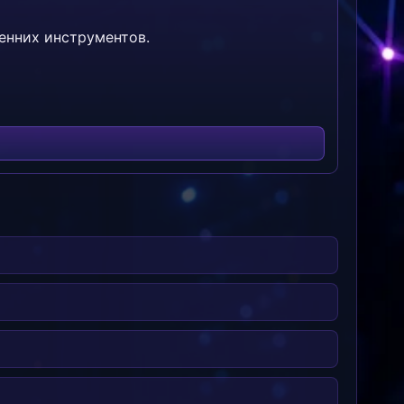
ренних инструментов.