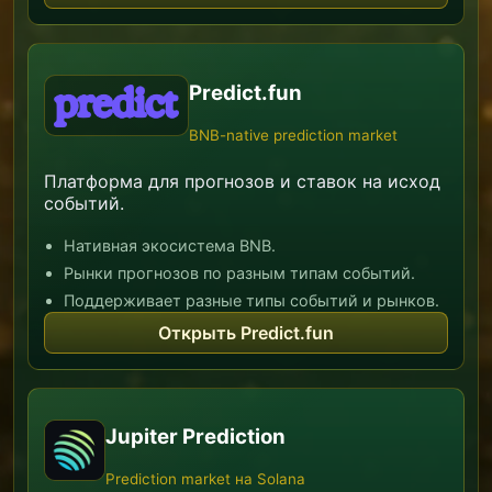
Predict.fun
BNB-native prediction market
Платформа для прогнозов и ставок на исход
событий.
Нативная экосистема BNB.
Рынки прогнозов по разным типам событий.
Поддерживает разные типы событий и рынков.
Открыть Predict.fun
Jupiter Prediction
Prediction market на Solana