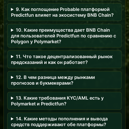
9. Как поглощение Probable платформой
Predictfun влияет на экосистему BNB Chain?
10. Какие преимущества дает BNB Chain
для пользователей Predictfun по сравнению с
Polygon у Polymarket?
11. Что такое децентрализованный рынок
предсказаний и как он работает?
12. В чем разница между рынками
прогнозов и букмекерами?
13. Какие требования KYC/AML есть у
Polymarket и Predictfun?
14. Какие методы пополнения и вывода
средств поддерживают обе платформы?