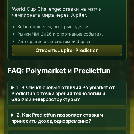
World Cup Challenge: ставки на матчи
чемпионата мира через Jupiter.
Solana-кошелёк, быстрые сделки.
Рынки ЧМ-2026 и спортивные события.
Интеграция с экосистемой Jupiter.
Открыть Jupiter Prediction
FAQ: Polymarket и Predictfun
1. В чем ключевые отличия Polymarket от
Predictfun с точки зрения технологии и
блокчейн-инфраструктуры?
2. Как Predictfun позволяет ставкам
приносить доход одновременно?