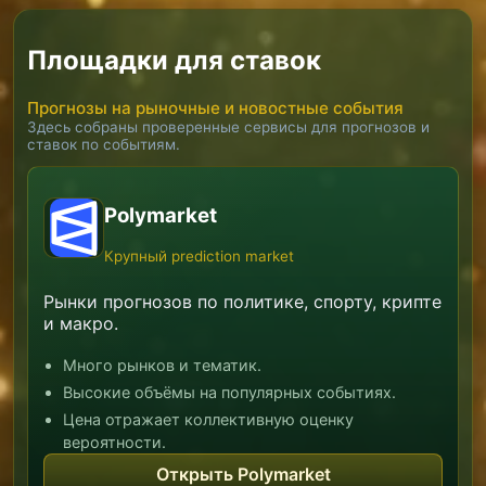
Площадки для ставок
Прогнозы на рыночные и новостные события
Здесь собраны проверенные сервисы для прогнозов и
ставок по событиям.
Polymarket
Крупный prediction market
Рынки прогнозов по политике, спорту, крипте
и макро.
Много рынков и тематик.
Высокие объёмы на популярных событиях.
Цена отражает коллективную оценку
вероятности.
Открыть Polymarket