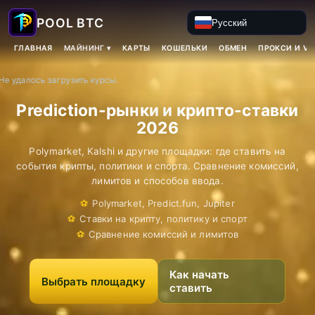
Русский
МАЙНИНГ ▾
ГЛАВНАЯ
КАРТЫ
КОШЕЛЬКИ
ОБМЕН
ПРОКСИ И VP
Не удалось загрузить курсы.
Prediction-рынки и крипто-ставки
2026
Polymarket, Kalshi и другие площадки: где ставить на
события крипты, политики и спорта. Сравнение комиссий,
лимитов и способов ввода.
Polymarket, Predict.fun, Jupiter
Ставки на крипту, политику и спорт
Сравнение комиссий и лимитов
Как начать
Выбрать площадку
ставить