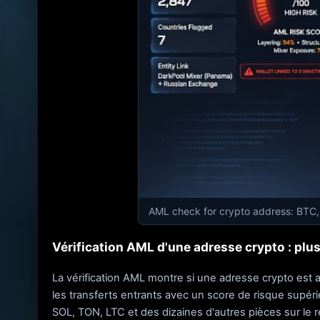
AML check for crypto address: BTC
Vérification AML d'une adresse crypto : pl
La vérification AML montre si une adresse crypto est 
les transferts entrants avec un score de risque supéri
SOL, TON, LTC et des dizaines d'autres pièces sur le 