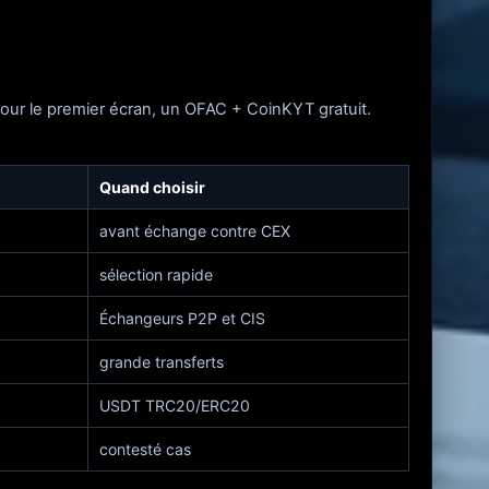
Pour le premier écran, un OFAC + CoinKYT gratuit.
Quand choisir
avant échange contre CEX
sélection rapide
Échangeurs P2P et CIS
grande transferts
USDT TRC20/ERC20
contesté cas