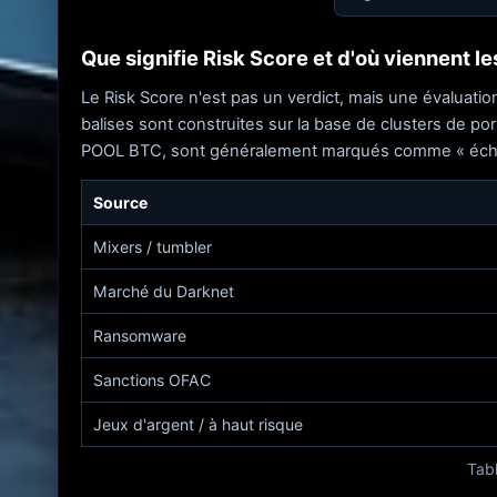
Que signifie Risk Score et d'où viennent le
Le Risk Score n'est pas un verdict, mais une évaluatio
balises sont construites sur la base de clusters de po
POOL BTC, sont généralement marqués comme « échan
Source
Mixers / tumbler
Marché du Darknet
Ransomware
Sanctions OFAC
Jeux d'argent / à haut risque
Tabl