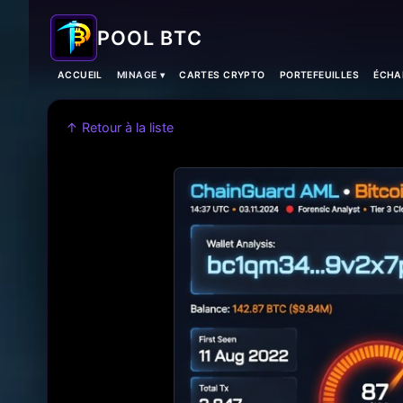
POOL BTC
ACCUEIL
MINAGE ▾
CARTES CRYPTO
PORTEFEUILLES
ÉCHA
↑ Retour à la liste