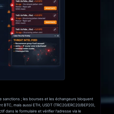
de sanctions ; les bourses et les échangeurs bloquent
ent BTC, mais aussi ETH, USDT (TRC20/ERC20/BEP20),
dans le formulaire et vérifier l'adresse via le