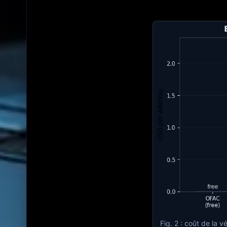
Fig. 2 : coût de la 