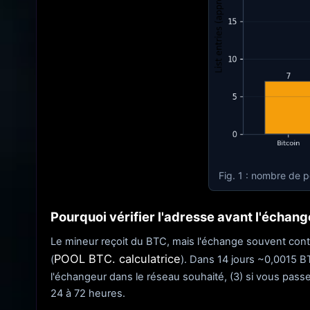
Fig. 1 : nombre de p
Pourquoi vérifier l'adresse avant l'échan
Le mineur reçoit du BTC, mais l'échange souvent cont
POOL BTC. calculatrice
(
). Dans 14 jours ~0,0015 BTC
l'échangeur dans le réseau souhaité, (3) si vous pass
24 à 72 heures.