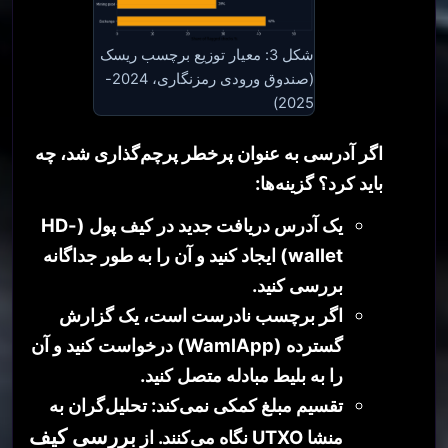
شکل 3: معیار توزیع برچسب ریسک
(صندوق ورودی رمزنگاری، 2024-
2025)
اگر آدرسی به عنوان پرخطر پرچم‌گذاری شد، چه
باید کرد؟ گزینه‌ها:
یک آدرس دریافت جدید در کیف پول (HD-
wallet) ایجاد کنید و آن را به طور جداگانه
بررسی کنید.
اگر برچسب نادرست است، یک گزارش
گسترده (WamlApp) درخواست کنید و آن
را به بلیط مبادله متصل کنید.
تقسیم مبلغ کمکی نمی‌کند: تحلیل‌گران به
بررسی کیف
منشا UTXO نگاه می‌کنند. از