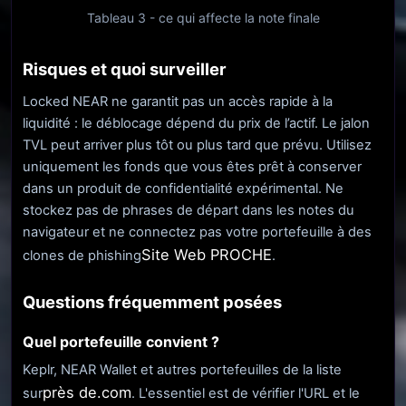
Tableau 3 - ce qui affecte la note finale
Risques et quoi surveiller
Locked NEAR ne garantit pas un accès rapide à la
liquidité : le déblocage dépend du prix de l’actif. Le jalon
TVL peut arriver plus tôt ou plus tard que prévu. Utilisez
uniquement les fonds que vous êtes prêt à conserver
dans un produit de confidentialité expérimental. Ne
stockez pas de phrases de départ dans les notes du
navigateur et ne connectez pas votre portefeuille à des
Site Web PROCHE
clones de phishing
.
Questions fréquemment posées
Quel portefeuille convient ?
Keplr, NEAR Wallet et autres portefeuilles de la liste
près de.com
sur
. L'essentiel est de vérifier l'URL et le