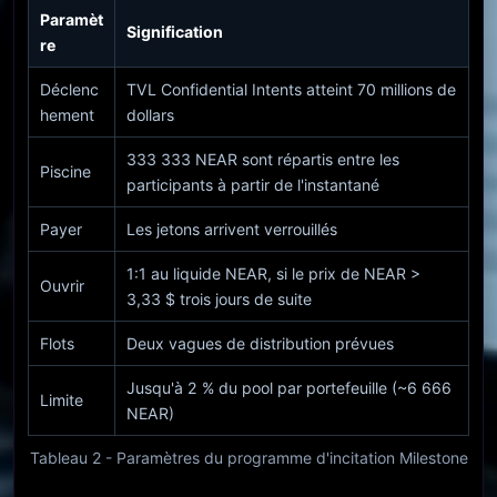
Paramèt
Signification
re
Déclenc
TVL Confidential Intents atteint 70 millions de
hement
dollars
333 333 NEAR sont répartis entre les
Piscine
participants à partir de l'instantané
Payer
Les jetons arrivent verrouillés
1:1 au liquide NEAR, si le prix de NEAR >
Ouvrir
3,33 $ trois jours de suite
Flots
Deux vagues de distribution prévues
Jusqu'à 2 % du pool par portefeuille (~6 666
Limite
NEAR)
Tableau 2 - Paramètres du programme d'incitation Milestone