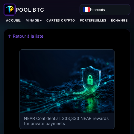
Français
MINAGE ▾
ACCUEIL
CARTES CRYPTO
PORTEFEUILLES
ÉCHANGE
↑ Retour à la liste
NEAR Confidential: 333,333 NEAR rewards
for private payments