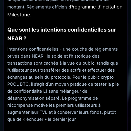
Programme d'incitation
montant. Règlements officiels :
Milestone
.
Que sont les intentions confidentielles sur
NEAR ?
Intentions confidentielles - une couche de règlements
privés dans NEAR : le solde et l'historique des
transactions sont cachés à la vue du public, tandis que
l'utilisateur peut transférer des actifs et effectuer des
échanges au sein du protocole. Pour le public crypto
POOL BTC, il s’agit d’un moyen pratique de tester la pile
de confidentialité L1 sans mélangeur de
désanonymisation séparé. Le programme de
récompense motive les premiers utilisateurs à
augmenter leur TVL et à conserver leurs fonds, plutôt
que de « échouer » le dernier jour.