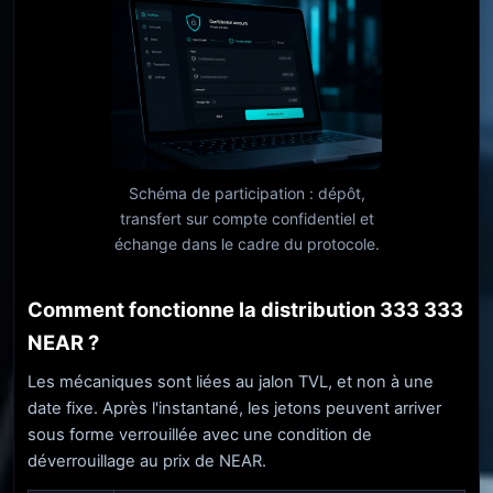
Schéma de participation : dépôt,
transfert sur compte confidentiel et
échange dans le cadre du protocole.
Comment fonctionne la distribution 333 333
NEAR ?
Les mécaniques sont liées au jalon TVL, et non à une
date fixe. Après l'instantané, les jetons peuvent arriver
sous forme verrouillée avec une condition de
déverrouillage au prix de NEAR.