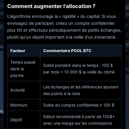
Comment augmenter l'allocation ?
L’algorithme encourage la « rigidité » du capital. Si vous
envisagez de participer, créez un compte confidentiel
plus tôt et effectuez périodiquement de petits échanges,
plutôt qu'un dépôt important à la veille d'un instantané.
Facteur
Commentaire POOL BTC
Temps passé
Solde pondéré dans le temps : 100 $
dans la
par mois > 10 000 $ la veille du cliché
piscine
Les échanges et les références ajoutent
Activité
des points à la note
Minimum
Solde du compte confidentiel ≥ 100 $
Début recommandé à partir de 105$+
Dépôt
avec une marge sur les commissions