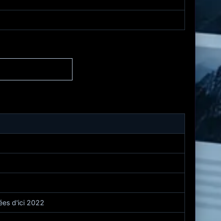
nées d'ici 2022