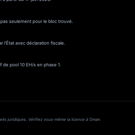
 pas seulement pour le bloc trouvé.
 l'État avec déclaration fiscale.
if de pool 10 EH/s en phase 1.
ils juridiques. Vérifiez vous-même la licence à Oman.