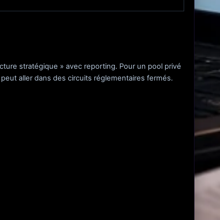
cture stratégique » avec reporting. Pour un pool privé
eut aller dans des circuits réglementaires fermés.