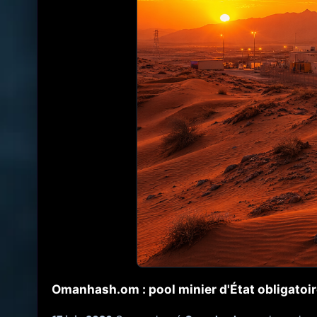
Omanhash.om : pool minier d'État obligatoir