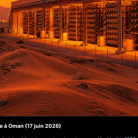
e à Oman (17 juin 2026)