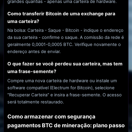
grandes quantias - apenas uma carteira de hardware.
Como transferir Bitcoin de uma exchange para
uma carteira?
Na bolsa: Carteira - Saque - Bitcoin - indique o endereço
da sua carteira - confirme o saque. A comissão da rede é
geralmente 0,0001-0,0005 BTC. Verifique novamente o
endereço antes de enviar.
O que fazer se você perdeu sua carteira, mas tem
uma frase-semente?
Compre uma nova carteira de hardware ou instale um
software compatível (Electrum for Bitcoin), selecione
"Recuperar Carteira" e insira a frase-semente. O acesso
será totalmente restaurado.
Como armazenar com segurança
pagamentos BTC de mineração: plano passo