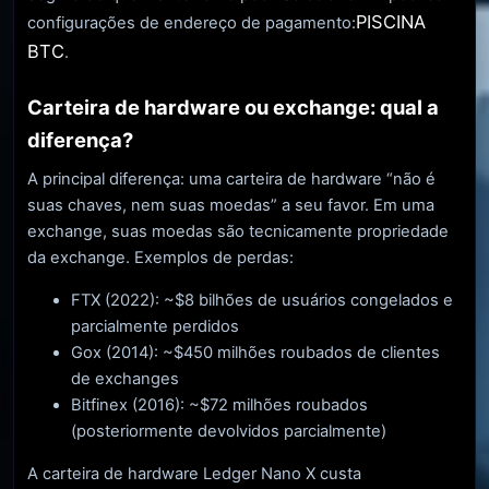
PISCINA
configurações de endereço de pagamento:
BTC
.
Carteira de hardware ou exchange: qual a
diferença?
A principal diferença: uma carteira de hardware “não é
suas chaves, nem suas moedas” a seu favor. Em uma
exchange, suas moedas são tecnicamente propriedade
da exchange. Exemplos de perdas:
FTX (2022): ~$8 bilhões de usuários congelados e
parcialmente perdidos
Gox (2014): ~$450 milhões roubados de clientes
de exchanges
Bitfinex (2016): ~$72 milhões roubados
(posteriormente devolvidos parcialmente)
A carteira de hardware Ledger Nano X custa