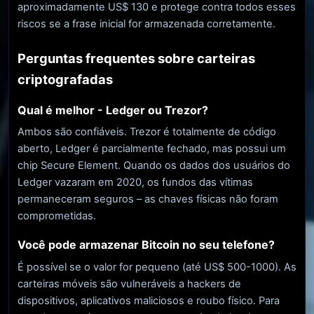
aproximadamente US$ 130 e protege contra todos esses
riscos se a frase inicial for armazenada corretamente.
Perguntas frequentes sobre carteiras
criptografadas
Qual é melhor - Ledger ou Trezor?
Ambos são confiáveis. Trezor é totalmente de código
aberto, Ledger é parcialmente fechado, mas possui um
chip Secure Element. Quando os dados dos usuários do
Ledger vazaram em 2020, os fundos das vítimas
permaneceram seguros – as chaves físicas não foram
comprometidas.
Você pode armazenar Bitcoin no seu telefone?
É possível se o valor for pequeno (até US$ 500-1000). As
carteiras móveis são vulneráveis ​​a hackers de
dispositivos, aplicativos maliciosos e roubo físico. Para