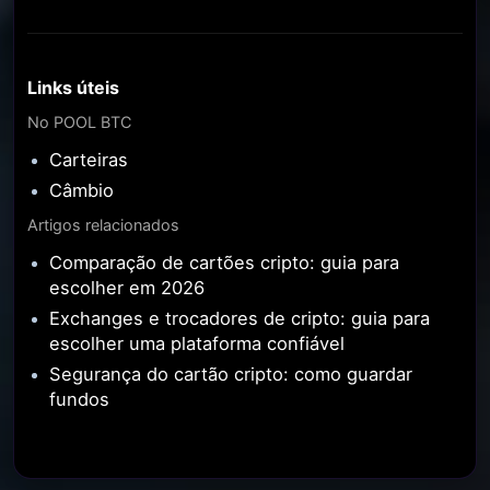
Links úteis
No POOL BTC
Carteiras
Câmbio
Artigos relacionados
Comparação de cartões cripto: guia para
escolher em 2026
Exchanges e trocadores de cripto: guia para
escolher uma plataforma confiável
Segurança do cartão cripto: como guardar
fundos