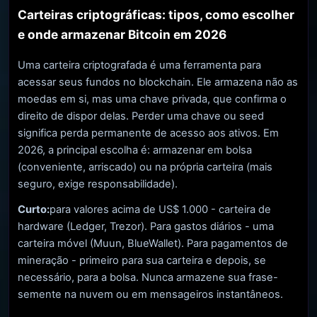
Carteiras criptográficas: tipos, como escolher
e onde armazenar Bitcoin em 2026
Uma carteira criptografada é uma ferramenta para
acessar seus fundos no blockchain. Ele armazena não as
moedas em si, mas uma chave privada, que confirma o
direito de dispor delas. Perder uma chave ou seed
significa perda permanente de acesso aos ativos. Em
2026, a principal escolha é: armazenar em bolsa
(conveniente, arriscado) ou na própria carteira (mais
seguro, exige responsabilidade).
Curto:
para valores acima de US$ 1.000 - carteira de
hardware (Ledger, Trezor). Para gastos diários - uma
carteira móvel (Muun, BlueWallet). Para pagamentos de
mineração - primeiro para sua carteira e depois, se
necessário, para a bolsa. Nunca armazene sua frase-
semente na nuvem ou em mensageiros instantâneos.