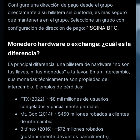
Configure una dirección de pago desde el grupo
directamente a su billetera sin custodia; es más seguro
que mantenerla en el grupo. Seleccione un grupo con
PISCINA BTC
configuración de dirección de pago:
.
Monedero hardware o exchange: ¿cuál es la
diferencia?
La principal diferencia: una billetera de hardware "no son
tus llaves, ni tus monedas" a tu favor. En un intercambio,
sus monedas técnicamente son propiedad del
intercambio. Ejemplos de pérdidas:
FTX (2022): ~$8 mil millones de usuarios
congelados y parcialmente perdidos
Mt. Gox (2014): ~$450 millones robados a clientes
de intercambio
Bitfinex (2016): ~$72 millones robados
(posteriormente devueltos parcialmente)