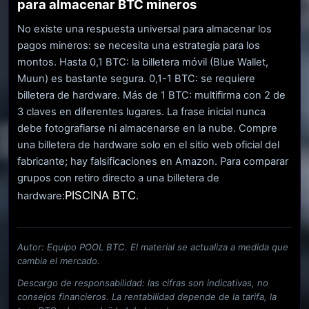
para almacenar BTC mineros
No existe una respuesta universal para almacenar los
pagos mineros: se necesita una estrategia para los
montos. Hasta 0,1 BTC: la billetera móvil (Blue Wallet,
Muun) es bastante segura. 0,1-1 BTC: se requiere
billetera de hardware. Más de 1 BTC: multifirma con 2 de
3 claves en diferentes lugares. La frase inicial nunca
debe fotografiarse ni almacenarse en la nube. Compre
una billetera de hardware solo en el sitio web oficial del
fabricante; hay falsificaciones en Amazon. Para comparar
grupos con retiro directo a una billetera de
PISCINA BTC
hardware:
.
Autor: Equipo POOL BTC. El material se actualiza a medida que
cambia el mercado.
Descargo de responsabilidad: las cifras son indicativas, no
consejos financieros. La rentabilidad depende de la tarifa, la