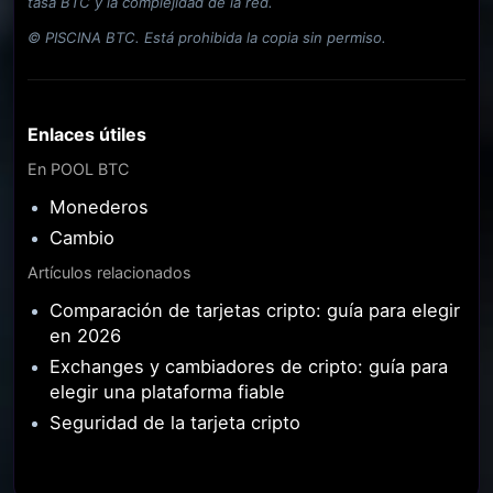
tasa BTC y la complejidad de la red.
© PISCINA BTC. Está prohibida la copia sin permiso.
Enlaces útiles
En POOL BTC
Monederos
Cambio
Artículos relacionados
Comparación de tarjetas cripto: guía para elegir
en 2026
Exchanges y cambiadores de cripto: guía para
elegir una plataforma fiable
Seguridad de la tarjeta cripto