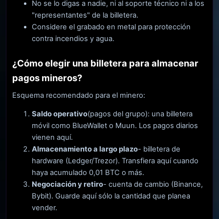
No se lo digas a nadie, ni al soporte técnico ni a los
"representantes" de la billetera.
Considere el grabado en metal para protección
contra incendios y agua.
¿Cómo elegir una billetera para almacenar
pagos mineros?
Esquema recomendado para el minero:
Saldo operativo
(pagos del grupo): una billetera
móvil como BlueWallet o Muun. Los pagos diarios
vienen aquí.
Almacenamiento a largo plazo
- billetera de
hardware (Ledger/Trezor). Transfiera aquí cuando
haya acumulado 0,01 BTC o más.
Negociación y retiro
- cuenta de cambio (Binance,
Bybit). Guarde aquí sólo la cantidad que planea
vender.