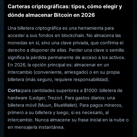
Carteras criptográficas: tipos, cómo elegir y
dónde almacenar Bitcoin en 2026
Una billetera criptográfica es una herramienta para
acceder a sus fondos en blockchain. No almacena las
monedas en sí, sino una clave privada, que confirma el
derecho a disponer de ellas. Perder una clave o semilla
significa la pérdida permanente de acceso a los activos.
En 2026, la opción principal es: almacenar en un
intercambio (conveniente, arriesgado) o en su propia
billetera (más seguro, requiere responsabilidad).
Corto:
para cantidades superiores a $1000: billetera de
hardware (Ledger, Trezor). Para gastos diarios: una
billetera móvil (Muun, BlueWallet). Para pagos mineros,
primero a su billetera y luego, si es necesario, al
intercambio. Nunca almacene su frase inicial en la nube o
en mensajería instantánea.