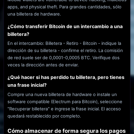
apps, and physical theft. Para grandes cantidades, sólo
una billetera de hardware.
¿Cómo transferir Bitcoin de un intercambio a una
billetera?
En el intercambio: Billetera - Retiro - Bitcoin - indique la
dirección de su billetera - confirme el retiro. La comisión
de red suele ser de 0,0001-0,0005 BTC. Verifique dos
veces la dirección antes de enviar.
¿Qué hacer si has perdido tu billetera, pero tienes
una frase inicial?
Compre una nueva billetera de hardware o instale un
software compatible (Electrum para Bitcoin), seleccione
"Recuperar billetera" e ingrese la frase inicial. El acceso
quedará restablecido por completo.
Cómo almacenar de forma segura los pagos