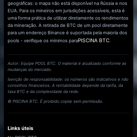
geográficas: o mapa não está disponível na Rússia e nos
EUA. Para os mineiros em jurisdições acessíveis, esta é
uma forma prática de utilizar diretamente os rendimentos
da mineração. A retirada de BTC de um pool diretamente
para um endereço Binance é suportada pela maioria dos
PISCINA BTC
pools - verifique os mínimos para
.
Autor: Equipe POOL BTC. O material é atualizado conforme as
mudanças do mercado.
Isenção de responsabilidade: os números são indicativos e não
conselhos financeiros. A rentabilidade depende da tarifa, da
taxa BTC e da complexidade da rede.
© PISCINA BTC. É proibido copiar sem permissão.
Links úteis