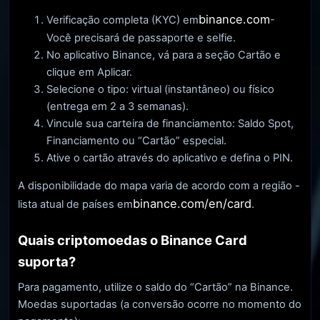
binance.com
Verificação completa (KYC) em
-
Você precisará de passaporte e selfie.
No aplicativo Binance, vá para a seção Cartão e
clique em Aplicar.
Selecione o tipo: virtual (instantâneo) ou físico
(entrega em 2 a 3 semanas).
Vincule sua carteira de financiamento: Saldo Spot,
Financiamento ou “Cartão” especial.
Ative o cartão através do aplicativo e defina o PIN.
A disponibilidade do mapa varia de acordo com a região -
binance.com/en/card
lista atual de países em
.
Quais criptomoedas o Binance Card
suporta?
Para pagamento, utilize o saldo do “Cartão” na Binance.
Moedas suportadas (a conversão ocorre no momento do