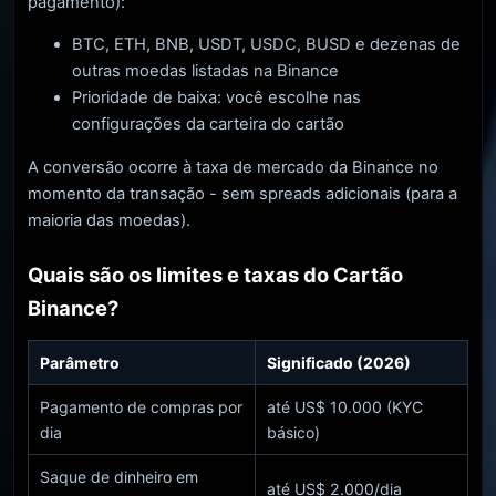
pagamento):
BTC, ETH, BNB, USDT, USDC, BUSD e dezenas de
outras moedas listadas na Binance
Prioridade de baixa: você escolhe nas
configurações da carteira do cartão
A conversão ocorre à taxa de mercado da Binance no
momento da transação - sem spreads adicionais (para a
maioria das moedas).
Quais são os limites e taxas do Cartão
Binance?
Parâmetro
Significado (2026)
Pagamento de compras por
até US$ 10.000 (KYC
dia
básico)
Saque de dinheiro em
até US$ 2.000/dia