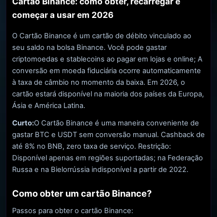
Cartão Binance: como obter, recarregar e
começar a usar em 2026
O Cartão Binance é um cartão de débito vinculado ao
seu saldo na bolsa Binance. Você pode gastar
criptomoedas e stablecoins ao pagar em lojas e online; A
conversão em moeda fiduciária ocorre automaticamente
à taxa de câmbio no momento da baixa. Em 2026, o
cartão estará disponível na maioria dos países da Europa,
Ásia e América Latina.
Curto:
O Cartão Binance é uma maneira conveniente de
gastar BTC e USDT sem conversão manual. Cashback de
até 8% no BNB, zero taxa de serviço. Restrição:
Disponível apenas em regiões suportadas; na Federação
Russa e na Bielorrússia indisponível a partir de 2022.
Como obter um cartão Binance?
Passos para obter o cartão Binance: