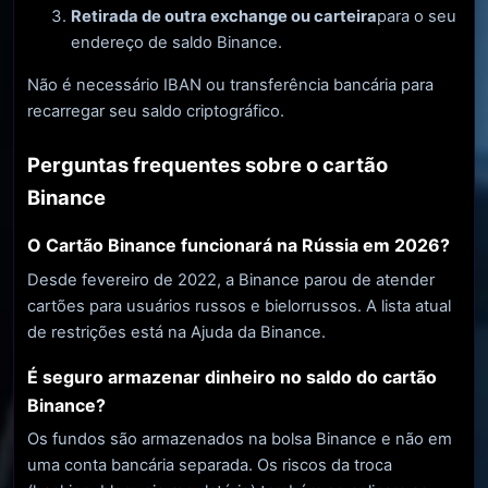
Retirada de outra exchange ou carteira
para o seu
endereço de saldo Binance.
Não é necessário IBAN ou transferência bancária para
recarregar seu saldo criptográfico.
Perguntas frequentes sobre o cartão
Binance
O Cartão Binance funcionará na Rússia em 2026?
Desde fevereiro de 2022, a Binance parou de atender
cartões para usuários russos e bielorrussos. A lista atual
de restrições está na Ajuda da Binance.
É seguro armazenar dinheiro no saldo do cartão
Binance?
Os fundos são armazenados na bolsa Binance e não em
uma conta bancária separada. Os riscos da troca