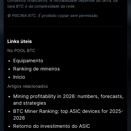
conselhos financeiros. A rentabilidade depende da tarifa, da
taxa BTC e da complexidade da rede.
© PISCINA BTC. É proibido copiar sem permissão.
Links úteis
No POOL BTC
Equipamento
Ranking de mineiros
Início
Artigos relacionados
Mining profitability in 2026: numbers, forecasts,
and strategies
BTC Miner Ranking: top ASIC devices for 2025-
2026
Retorno do investimento do ASIC