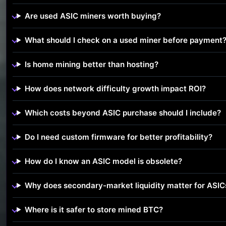
Are used ASIC miners worth buying?
What should I check on a used miner before payment
Is home mining better than hosting?
How does network difficulty growth impact ROI?
Which costs beyond ASIC purchase should I include?
Do I need custom firmware for better profitability?
How do I know an ASIC model is obsolete?
Why does secondary-market liquidity matter for ASIC
Where is it safer to store mined BTC?