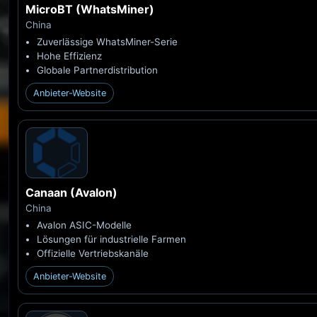
MicroBT (WhatsMiner)
China
Zuverlässige WhatsMiner-Serie
Hohe Effizienz
Globale Partnerdistribution
Anbieter-Website
Canaan (Avalon)
China
Avalon ASIC-Modelle
Lösungen für industrielle Farmen
Offizielle Vertriebskanäle
Anbieter-Website