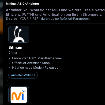
Mining: ASIC-Anbieter
Antminer S21, WhatsMiner M60 und weitere - reale Nettore
Effizienz (W/TH) und Amortisation bei Ihrem Strompreis.
Ersetze `YOUR_*_REF` durch deine Referral-Parameter.
Bitmain
China
Führender ASIC-Marktteilnehmer
Offizieller Antminer-Shop
Häufige neue Modell-Releases
Anbieter-Website