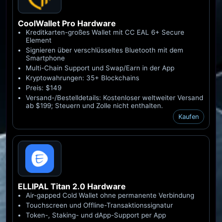
CoolWallet Pro
Hardware
Kreditkarten-großes Wallet mit CC EAL 6+ Secure
Element
Signieren über verschlüsseltes Bluetooth mit dem
Smartphone
Multi-Chain Support und Swap/Earn in der App
Kryptowahrungen: 35+ Blockchains
Preis: $149
Versand-/Bestelldetails: Kostenloser weltweiter Versand
ab $199; Steuern und Zolle nicht enthalten.
Kaufen
ELLIPAL Titan 2.0
Hardware
Air-gapped Cold Wallet ohne permanente Verbindung
Touchscreen und Offline-Transaktionssignatur
Token-, Staking- und dApp-Support per App