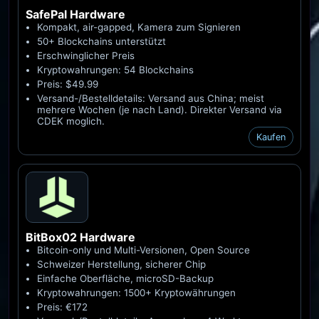
SafePal
Hardware
Kompakt, air-gapped, Kamera zum Signieren
50+ Blockchains unterstützt
Erschwinglicher Preis
Kryptowahrungen: 54 Blockchains
Preis: $49.99
Versand-/Bestelldetails: Versand aus China; meist
mehrere Wochen (je nach Land). Direkter Versand via
CDEK moglich.
Kaufen
BitBox02
Hardware
Bitcoin-only und Multi-Versionen, Open Source
Schweizer Herstellung, sicherer Chip
Einfache Oberfläche, microSD-Backup
Kryptowahrungen: 1500+ Kryptowährungen
Preis: €172