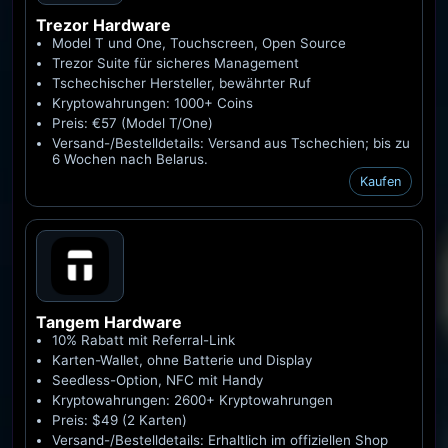
Trezor
Hardware
Model T und One, Touchscreen, Open Source
Trezor Suite für sicheres Management
Tschechischer Hersteller, bewährter Ruf
Kryptowahrungen: 1000+ Coins
Preis: €57 (Model T/One)
Versand-/Bestelldetails: Versand aus Tschechien; bis zu
6 Wochen nach Belarus.
Kaufen
Tangem
Hardware
10% Rabatt mit Referral-Link
Karten-Wallet, ohne Batterie und Display
Seedless-Option, NFC mit Handy
Kryptowahrungen: 2600+ Kryptowahrungen
Preis: $49 (2 Karten)
Versand-/Bestelldetails: Erhaltlich im offiziellen Shop