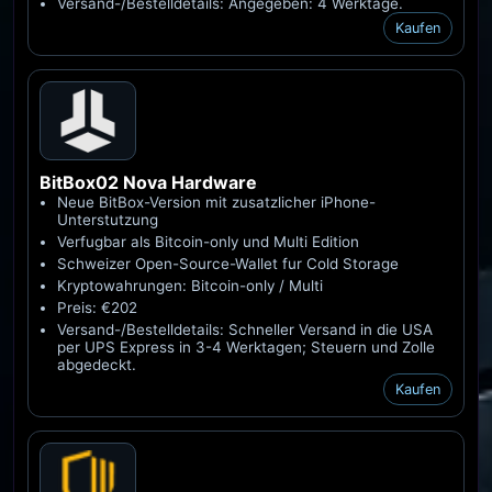
Versand-/Bestelldetails: Angegeben: 4 Werktage.
Kaufen
BitBox02 Nova
Hardware
Neue BitBox-Version mit zusatzlicher iPhone-
Unterstutzung
Verfugbar als Bitcoin-only und Multi Edition
Schweizer Open-Source-Wallet fur Cold Storage
Kryptowahrungen: Bitcoin-only / Multi
Preis: €202
Versand-/Bestelldetails: Schneller Versand in die USA
per UPS Express in 3-4 Werktagen; Steuern und Zolle
abgedeckt.
Kaufen