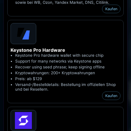
sowie bei WB, Ozon, Yandex Market, DNS, Citilink.
Kaufen
Keystone Pro
Hardware
Keystone Pro hardware wallet with secure chip
Support for many networks via Keystone apps
Recover using seed phrase; keep signing offline
Kryptowahrungen: 200+ Kryptowahrungen
Preis: ab $129
Versand-/Bestelldetails: Bestellung im offiziellen Shop
und bei Resellern.
Kaufen