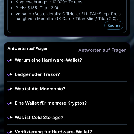
Kryptowahrungen: 10,000+ Tokens
Preis: $135 (Titan 2.0)
Versand-/Bestelldetails: Offizieller ELLIPAL-Shop; Preis
hangt vom Modell ab (X Card / Titan Mini / Titan 2.0).
Kaufen
Antworten auf Fragen
Antworten auf Fragen
Warum eine Hardware-Wallet?
Ledger oder Trezor?
Was ist die Mnemonic?
Eine Wallet für mehrere Kryptos?
Was ist Cold Storage?
Verifizierung für Hardware-Wallet?