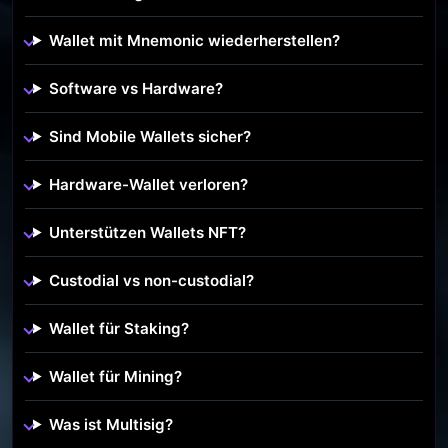
Wallet mit Mnemonic wiederherstellen?
Software vs Hardware?
Sind Mobile Wallets sicher?
Hardware-Wallet verloren?
Unterstützen Wallets NFT?
Custodial vs non-custodial?
Wallet für Staking?
Wallet für Mining?
Was ist Multisig?