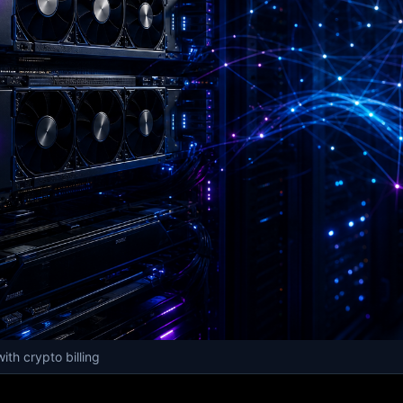
th crypto billing