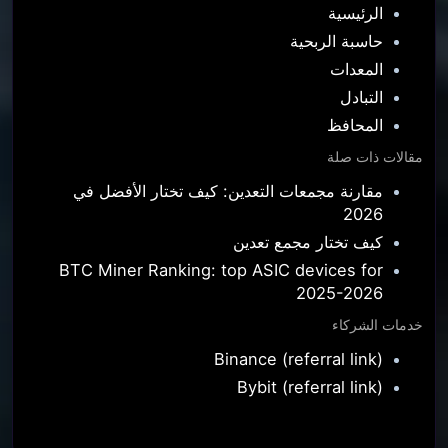
الرئيسية
حاسبة الربحية
المعدات
التبادل
المحافظ
مقالات ذات صلة
مقارنة مجمعات التعدين: كيف تختار الأفضل في
2026
كيف تختار مجمع تعدين
BTC Miner Ranking: top ASIC devices for
2025-2026
خدمات الشركاء
Binance (referral link)
Bybit (referral link)