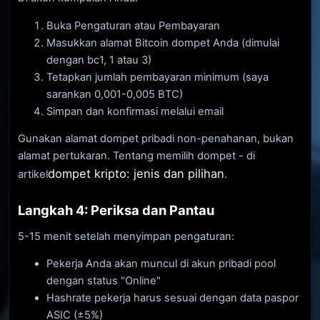
Buka Pengaturan atau Pembayaran
Masukkan alamat Bitcoin dompet Anda (dimulai
dengan bc1, 1 atau 3)
Tetapkan jumlah pembayaran minimum (saya
sarankan 0,001-0,005 BTC)
Simpan dan konfirmasi melalui email
Gunakan alamat dompet pribadi non-penahanan, bukan
alamat pertukaran. Tentang memilih dompet - di
dompet kripto: jenis dan pilihan
artikel
.
Langkah 4: Periksa dan Pantau
5-15 menit setelah menyimpan pengaturan:
Pekerja Anda akan muncul di akun pribadi pool
dengan status "Online"
Hashrate pekerja harus sesuai dengan data paspor
ASIC (±5%)