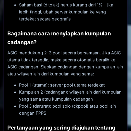
Saham basi (ditolak) harus kurang dari 1% - jika
lebih tinggi, ubah server kumpulan ke yang
terdekat secara geografis
Bagaimana cara menyiapkan kumpulan
cadangan?
ASIC mendukung 2-3 pool secara bersamaan. Jika ASIC
utama tidak tersedia, maka secara otomatis beralih ke
ASIC cadangan. Siapkan cadangan dengan kumpulan lain
atau wilayah lain dari kumpulan yang sama:
Pool 1 (utama): server pool utama terdekat
Kumpulan 2 (cadangan): wilayah lain dari kumpulan
yang sama atau kumpulan cadangan
Pool 3 (darurat): pool solo (ckpool) atau pool lain
dengan FPPS
Pertanyaan yang sering diajukan tentang