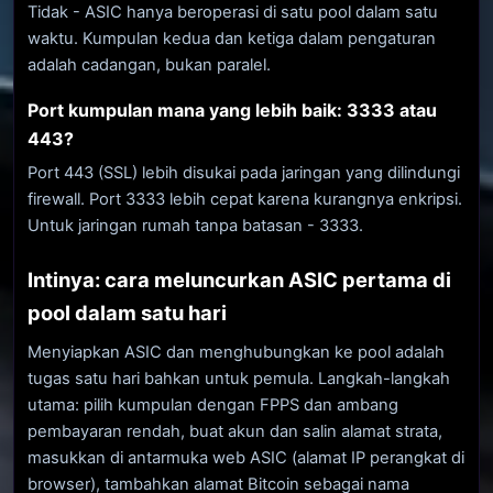
Tidak - ASIC hanya beroperasi di satu pool dalam satu
waktu. Kumpulan kedua dan ketiga dalam pengaturan
adalah cadangan, bukan paralel.
Port kumpulan mana yang lebih baik: 3333 atau
443?
Port 443 (SSL) lebih disukai pada jaringan yang dilindungi
firewall. Port 3333 lebih cepat karena kurangnya enkripsi.
Untuk jaringan rumah tanpa batasan - 3333.
Intinya: cara meluncurkan ASIC pertama di
pool dalam satu hari
Menyiapkan ASIC dan menghubungkan ke pool adalah
tugas satu hari bahkan untuk pemula. Langkah-langkah
utama: pilih kumpulan dengan FPPS dan ambang
pembayaran rendah, buat akun dan salin alamat strata,
masukkan di antarmuka web ASIC (alamat IP perangkat di
browser), tambahkan alamat Bitcoin sebagai nama