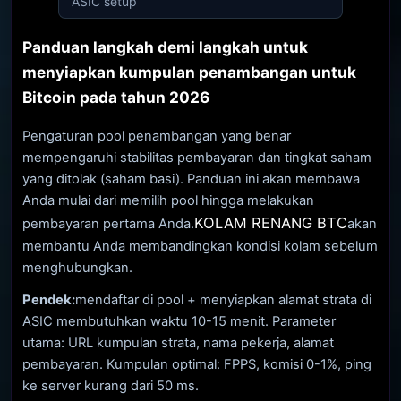
ASIC setup
Panduan langkah demi langkah untuk
menyiapkan kumpulan penambangan untuk
Bitcoin pada tahun 2026
Pengaturan pool penambangan yang benar
mempengaruhi stabilitas pembayaran dan tingkat saham
yang ditolak (saham basi). Panduan ini akan membawa
Anda mulai dari memilih pool hingga melakukan
KOLAM RENANG BTC
pembayaran pertama Anda.
akan
membantu Anda membandingkan kondisi kolam sebelum
menghubungkan.
Pendek:
mendaftar di pool + menyiapkan alamat strata di
ASIC membutuhkan waktu 10-15 menit. Parameter
utama: URL kumpulan strata, nama pekerja, alamat
pembayaran. Kumpulan optimal: FPPS, komisi 0-1%, ping
ke server kurang dari 50 ms.