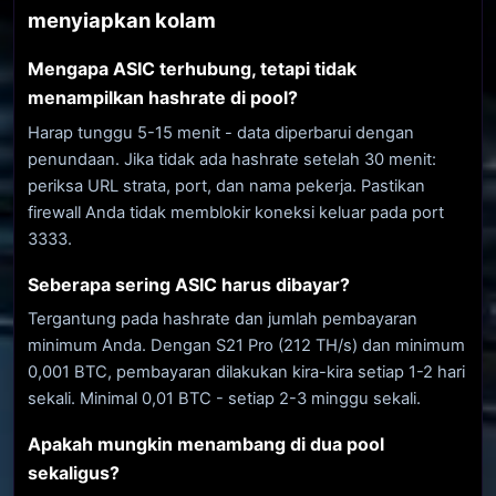
menyiapkan kolam
Mengapa ASIC terhubung, tetapi tidak
menampilkan hashrate di pool?
Harap tunggu 5-15 menit - data diperbarui dengan
penundaan. Jika tidak ada hashrate setelah 30 menit:
periksa URL strata, port, dan nama pekerja. Pastikan
firewall Anda tidak memblokir koneksi keluar pada port
3333.
Seberapa sering ASIC harus dibayar?
Tergantung pada hashrate dan jumlah pembayaran
minimum Anda. Dengan S21 Pro (212 TH/s) dan minimum
0,001 BTC, pembayaran dilakukan kira-kira setiap 1-2 hari
sekali. Minimal 0,01 BTC - setiap 2-3 minggu sekali.
Apakah mungkin menambang di dua pool
sekaligus?