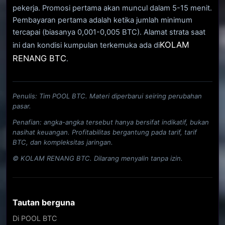
pekerja. Promosi pertama akan muncul dalam 5-15 menit.
Pembayaran pertama adalah ketika jumlah minimum
tercapai (biasanya 0,001-0,005 BTC). Alamat strata saat
KOLAM
ini dan kondisi kumpulan terkemuka ada di
RENANG BTC
.
Penulis: Tim POOL BTC. Materi diperbarui seiring perubahan
pasar.
Penafian: angka-angka tersebut hanya bersifat indikatif, bukan
nasihat keuangan. Profitabilitas bergantung pada tarif, tarif
BTC, dan kompleksitas jaringan.
© KOLAM RENANG BTC. Dilarang menyalin tanpa izin.
Tautan berguna
Di POOL BTC