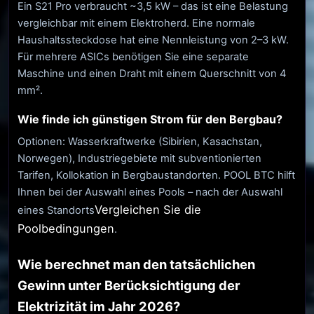
Ein S21 Pro verbraucht ~3,5 kW – das ist eine Belastung
vergleichbar mit einem Elektroherd. Eine normale
Haushaltssteckdose hat eine Nennleistung von 2–3 kW.
Für mehrere ASICs benötigen Sie eine separate
Maschine und einen Draht mit einem Querschnitt von 4
mm².
Wie finde ich günstigen Strom für den Bergbau?
Optionen: Wasserkraftwerke (Sibirien, Kasachstan,
Norwegen), Industriegebiete mit subventionierten
Tarifen, Kollokation in Bergbaustandorten. POOL BTC hilft
Ihnen bei der Auswahl eines Pools – nach der Auswahl
Vergleichen Sie die
eines Standorts
Poolbedingungen
.
Wie berechnet man den tatsächlichen
Gewinn unter Berücksichtigung der
Elektrizität im Jahr 2026?