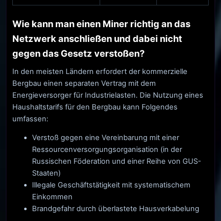
Wie kann man einen Miner richtig an das
Netzwerk anschließen und dabei nicht
gegen das Gesetz verstoßen?
In den meisten Ländern erfordert der kommerzielle
Bergbau einen separaten Vertrag mit dem
Energieversorger für Industrielasten. Die Nutzung eines
Haushaltstarifs für den Bergbau kann Folgendes
umfassen:
Verstoß gegen eine Vereinbarung mit einer
Ressourcenversorgungsorganisation (in der
Russischen Föderation und einer Reihe von GUS-
Staaten)
Illegale Geschäftstätigkeit mit systematischem
Einkommen
Brandgefahr durch überlastete Hausverkabelung