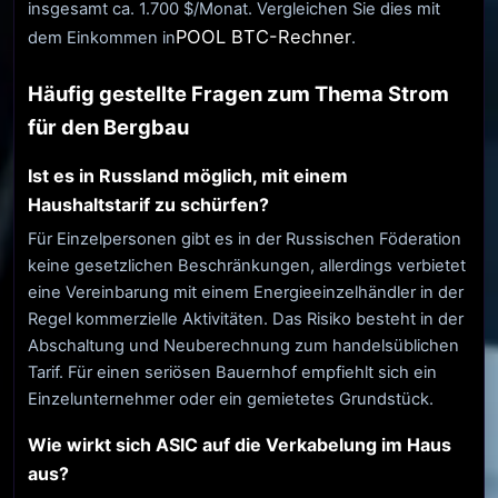
insgesamt ca. 1.700 $/Monat. Vergleichen Sie dies mit
POOL BTC-Rechner
dem Einkommen in
.
Häufig gestellte Fragen zum Thema Strom
für den Bergbau
Ist es in Russland möglich, mit einem
Haushaltstarif zu schürfen?
Für Einzelpersonen gibt es in der Russischen Föderation
keine gesetzlichen Beschränkungen, allerdings verbietet
eine Vereinbarung mit einem Energieeinzelhändler in der
Regel kommerzielle Aktivitäten. Das Risiko besteht in der
Abschaltung und Neuberechnung zum handelsüblichen
Tarif. Für einen seriösen Bauernhof empfiehlt sich ein
Einzelunternehmer oder ein gemietetes Grundstück.
Wie wirkt sich ASIC auf die Verkabelung im Haus
aus?