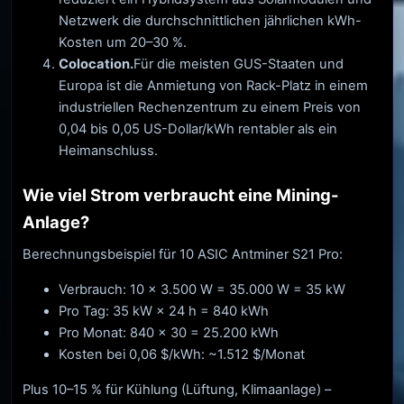
Netzwerk die durchschnittlichen jährlichen kWh-
Kosten um 20–30 %.
Colocation.
Für die meisten GUS-Staaten und
Europa ist die Anmietung von Rack-Platz in einem
industriellen Rechenzentrum zu einem Preis von
0,04 bis 0,05 US-Dollar/kWh rentabler als ein
Heimanschluss.
Wie viel Strom verbraucht eine Mining-
Anlage?
Berechnungsbeispiel für 10 ASIC Antminer S21 Pro:
Verbrauch: 10 × 3.500 W = 35.000 W = 35 kW
Pro Tag: 35 kW × 24 h = 840 kWh
Pro Monat: 840 × 30 = 25.200 kWh
Kosten bei 0,06 $/kWh: ~1.512 $/Monat
Plus 10–15 % für Kühlung (Lüftung, Klimaanlage) –