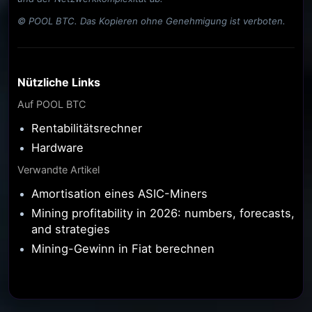
© POOL BTC. Das Kopieren ohne Genehmigung ist verboten.
Nützliche Links
Auf POOL BTC
Rentabilitätsrechner
Hardware
Verwandte Artikel
Amortisation eines ASIC-Miners
Mining profitability in 2026: numbers, forecasts,
and strategies
Mining-Gewinn in Fiat berechnen