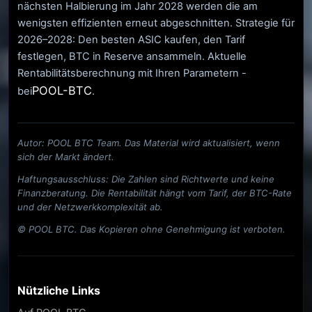
nächsten Halbierung im Jahr 2028 werden die am
wenigsten effizienten erneut abgeschnitten. Strategie für
2026–2028: Den besten ASIC kaufen, den Tarif
festlegen, BTC in Reserve ansammeln. Aktuelle
Rentabilitätsberechnung mit Ihren Parametern -
POOL-BTC
bei
.
Autor: POOL BTC Team. Das Material wird aktualisiert, wenn
sich der Markt ändert.
Haftungsausschluss: Die Zahlen sind Richtwerte und keine
Finanzberatung. Die Rentabilität hängt vom Tarif, der BTC-Rate
und der Netzwerkkomplexität ab.
© POOL BTC. Das Kopieren ohne Genehmigung ist verboten.
Nützliche Links