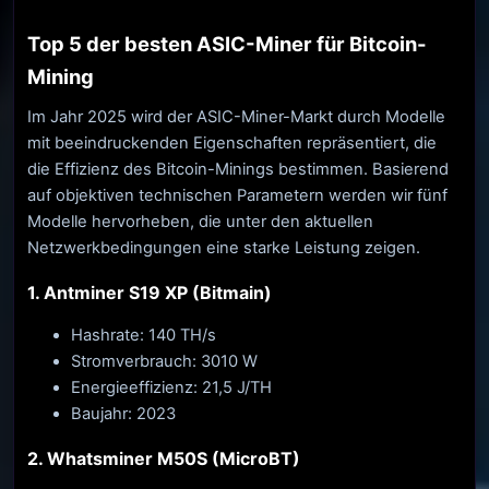
Top 5 der besten ASIC-Miner für Bitcoin-
Mining
Im Jahr 2025 wird der ASIC-Miner-Markt durch Modelle
mit beeindruckenden Eigenschaften repräsentiert, die
die Effizienz des Bitcoin-Minings bestimmen. Basierend
auf objektiven technischen Parametern werden wir fünf
Modelle hervorheben, die unter den aktuellen
Netzwerkbedingungen eine starke Leistung zeigen.
1. Antminer S19 XP (Bitmain)
Hashrate: 140 TH/s
Stromverbrauch: 3010 W
Energieeffizienz: 21,5 J/TH
Baujahr: 2023
2. Whatsminer M50S (MicroBT)