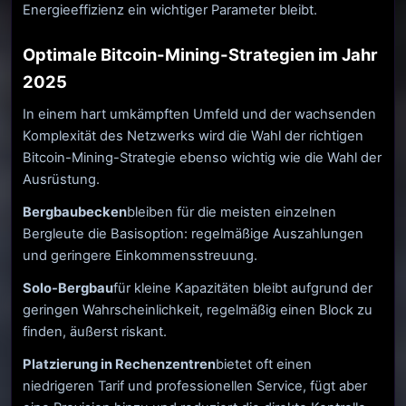
Energieeffizienz ein wichtiger Parameter bleibt.
Optimale Bitcoin-Mining-Strategien im Jahr
2025
In einem hart umkämpften Umfeld und der wachsenden
Komplexität des Netzwerks wird die Wahl der richtigen
Bitcoin-Mining-Strategie ebenso wichtig wie die Wahl der
Ausrüstung.
Bergbaubecken
bleiben für die meisten einzelnen
Bergleute die Basisoption: regelmäßige Auszahlungen
und geringere Einkommensstreuung.
Solo-Bergbau
für kleine Kapazitäten bleibt aufgrund der
geringen Wahrscheinlichkeit, regelmäßig einen Block zu
finden, äußerst riskant.
Platzierung in Rechenzentren
bietet oft einen
niedrigeren Tarif und professionellen Service, fügt aber