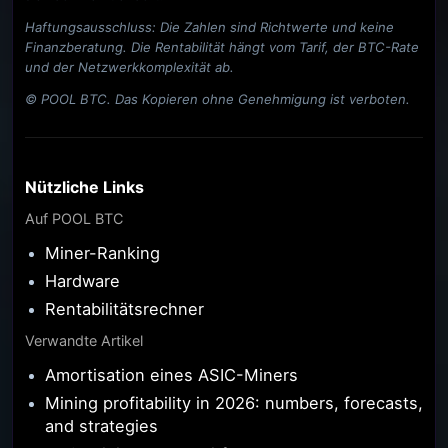
Haftungsausschluss: Die Zahlen sind Richtwerte und keine
Finanzberatung. Die Rentabilität hängt vom Tarif, der BTC-Rate
und der Netzwerkkomplexität ab.
© POOL BTC. Das Kopieren ohne Genehmigung ist verboten.
Nützliche Links
Auf POOL BTC
Miner-Ranking
Hardware
Rentabilitätsrechner
Verwandte Artikel
Amortisation eines ASIC-Miners
Mining profitability in 2026: numbers, forecasts,
and strategies