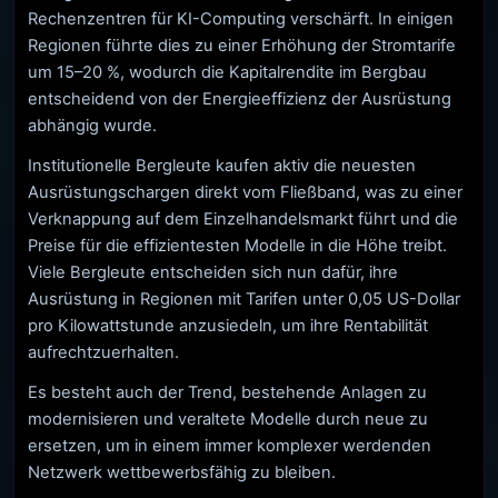
Rechenzentren für KI-Computing verschärft. In einigen
Regionen führte dies zu einer Erhöhung der Stromtarife
um 15–20 %, wodurch die Kapitalrendite im Bergbau
entscheidend von der Energieeffizienz der Ausrüstung
abhängig wurde.
Institutionelle Bergleute kaufen aktiv die neuesten
Ausrüstungschargen direkt vom Fließband, was zu einer
Verknappung auf dem Einzelhandelsmarkt führt und die
Preise für die effizientesten Modelle in die Höhe treibt.
Viele Bergleute entscheiden sich nun dafür, ihre
Ausrüstung in Regionen mit Tarifen unter 0,05 US-Dollar
pro Kilowattstunde anzusiedeln, um ihre Rentabilität
aufrechtzuerhalten.
Es besteht auch der Trend, bestehende Anlagen zu
modernisieren und veraltete Modelle durch neue zu
ersetzen, um in einem immer komplexer werdenden
Netzwerk wettbewerbsfähig zu bleiben.