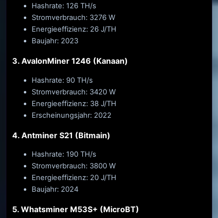
Hashrate: 126 TH/s
Stromverbrauch: 3276 W
Energieeffizienz: 26 J/TH
Baujahr: 2023
3. AvalonMiner 1246 (Kanaan)
Hashrate: 90 TH/s
Stromverbrauch: 3420 W
Energieeffizienz: 38 J/TH
Erscheinungsjahr: 2022
4. Antminer S21 (Bitmain)
Hashrate: 190 TH/s
Stromverbrauch: 3800 W
Energieeffizienz: 20 J/TH
Baujahr: 2024
5. Whatsminer M53S+ (MicroBT)