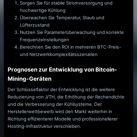
Sorgen Sie für stabile Stromversorgung und
hochwertige Kühlung
Überwachen Sie Temperatur, Staub und
Lüfterzustand
Nutzen Sie Parameterüberwachung und korrekte
Frequenzeinstellungen
Berechnen Sie den ROI in mehreren BTC-Preis-
und Netzwerkkomplexitätsszenarien
Prognosen zur Entwicklung von Bitcoin-
Mining-Geräten
Der Schlüsselfaktor der Entwicklung ist die weitere
Reduzierung von J/TH, die Erhöhung der Rechendichte
und die Verbesserung der Kühlsysteme. Der
Herstellerwettbewerb wird den Markt weiterhin in
Richtung effizienterer Modelle und professionellerer
Hosting-Infrastruktur verschieben.