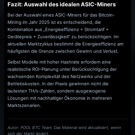
Fazit: Auswahl des idealen ASIC-Miners
Bei der Auswahl eines ASIC-Miners für das Bitcoin-
Mining im Jahr 2025 ist es entscheidend, die
Kombination aus „Energieeffizienz + Stromtarif +
Gerätepreis + Zuverlässigkeit“ zu berücksichtigen. Im
aktuellen Marktzyklus bestimmt die Energieeffizienz am
häufigsten die Grenze zwischen Gewinn und Verlust.
Selbst Modelle mit hoher Hashrate erfordern eine
realistische ROI-Planung unter Berücksichtigung der
wachsenden Komplexität des Netzwerks und der
Betriebskosten. In der Praxis gewinnen nicht die
lautesten TH/s-Zahlen, sondern ausgewogene
Lösungen mit nachhaltiger Ökonomie in mehreren
Marktszenarien.
Autor: POOL BTC Team. Das Material wird aktualisiert, wenn
sich der Markt ändert.