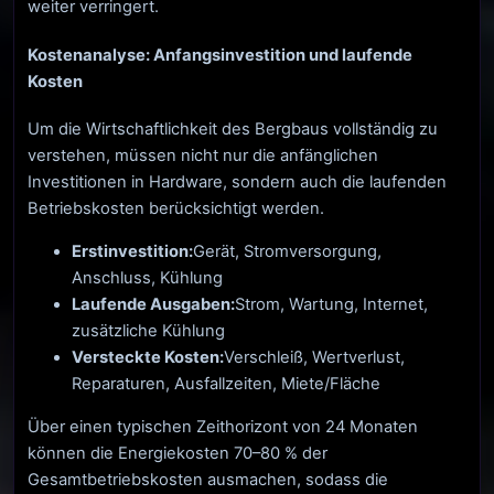
weiter verringert.
Kostenanalyse: Anfangsinvestition und laufende
Kosten
Um die Wirtschaftlichkeit des Bergbaus vollständig zu
verstehen, müssen nicht nur die anfänglichen
Investitionen in Hardware, sondern auch die laufenden
Betriebskosten berücksichtigt werden.
Erstinvestition:
Gerät, Stromversorgung,
Anschluss, Kühlung
Laufende Ausgaben:
Strom, Wartung, Internet,
zusätzliche Kühlung
Versteckte Kosten:
Verschleiß, Wertverlust,
Reparaturen, Ausfallzeiten, Miete/Fläche
Über einen typischen Zeithorizont von 24 Monaten
können die Energiekosten 70–80 % der
Gesamtbetriebskosten ausmachen, sodass die