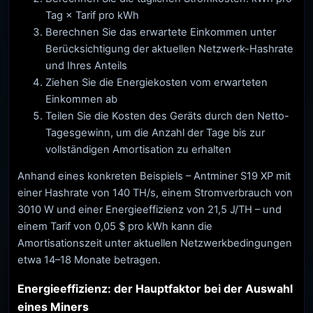
Tag × Tarif pro kWh
Berechnen Sie das erwartete Einkommen unter
Berücksichtigung der aktuellen Netzwerk-Hashrate
und Ihres Anteils
Ziehen Sie die Energiekosten vom erwarteten
Einkommen ab
Teilen Sie die Kosten des Geräts durch den Netto-
Tagesgewinn, um die Anzahl der Tage bis zur
vollständigen Amortisation zu erhalten
Anhand eines konkreten Beispiels – Antminer S19 XP mit
einer Hashrate von 140 TH/s, einem Stromverbrauch von
3010 W und einer Energieeffizienz von 21,5 J/TH – und
einem Tarif von 0,05 $ pro kWh kann die
Amortisationszeit unter aktuellen Netzwerkbedingungen
etwa 14–18 Monate betragen.
Energieeffizienz: der Hauptfaktor bei der Auswahl
eines Miners