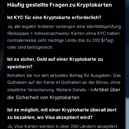
Häufig gestellte Fragen zu Kryptokarten
Ist KYC für eine Kryptokarte erforderlich?
Ja, alle legalen Anbieter verlangen eine Identitätsprüfung
(Reisepass + Adressnachweis). Karten ohne KYC haben
normalerweise sehr niedrige Limits (bis zu 200 $/Tag)
oder sind betrügerisch.
Ist es sicher, Geld auf einer Kryptokarte zu
speichern?
Behalten Sie nur den aktuellen Betrag für Ausgaben. Das
Guthaben auf der Karte ist Guthaben an der Börse, ohne
Artikel über
staatliche Versicherung. Weitere Details - in
die Sicherheit von Kryptokarten
.
Ist es möglich, mit einer Kryptokarte überall dort
zu bezahlen, wo Visa akzeptiert wird?
Ja, Visa-Karten werden in über 200 Ländern akzeptiert.