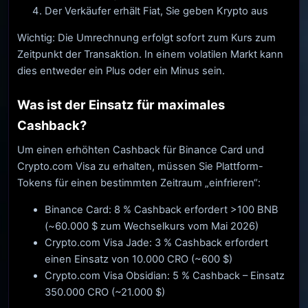
Der Verkäufer erhält Fiat, Sie geben Krypto aus
Wichtig: Die Umrechnung erfolgt sofort zum Kurs zum
Zeitpunkt der Transaktion. In einem volatilen Markt kann
dies entweder ein Plus oder ein Minus sein.
Was ist der Einsatz für maximales
Cashback?
Um einen erhöhten Cashback für Binance Card und
Crypto.com Visa zu erhalten, müssen Sie Plattform-
Tokens für einen bestimmten Zeitraum „einfrieren“:
Binance Card: 8 % Cashback erfordert >100 BNB
(~60.000 $ zum Wechselkurs vom Mai 2026)
Crypto.com Visa Jade: 3 % Cashback erfordert
einen Einsatz von 10.000 CRO (~600 $)
Crypto.com Visa Obsidian: 5 % Cashback – Einsatz
350.000 CRO (~21.000 $)