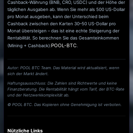
Cashback-Währung (BNB, CRO, USDC) und der Höhe der
täglichen Ausgaben ab. Wenn Sie mehr als 500 US-Dollar
pro Monat ausgeben, kann der Unterschied beim
Cashback zwischen den Karten 30–50 US-Dollar pro
Monat übersteigen – das ist eine echte Steigerung der
Rentabilität. So berechnen Sie das Gesamteinkommen
POOL-BTC
(Mining + Cashback):
.
Autor: POOL BTC Team. Das Material wird aktualisiert, wenn
sich der Markt ändert.
Haftungsausschluss: Die Zahlen sind Richtwerte und keine
Finanzberatung. Die Rentabilität hängt vom Tarif, der BTC-Rate
und der Netzwerkkomplexität ab.
© POOL BTC. Das Kopieren ohne Genehmigung ist verboten.
Nützliche Links