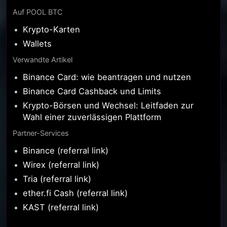
Auf POOL BTC
Krypto-Karten
Wallets
Verwandte Artikel
Binance Card: wie beantragen und nutzen
Binance Card Cashback und Limits
Krypto-Börsen und Wechsel: Leitfaden zur
Wahl einer zuverlässigen Plattform
Partner-Services
Binance (referral link)
Wirex (referral link)
Tria (referral link)
ether.fi Cash (referral link)
KAST (referral link)