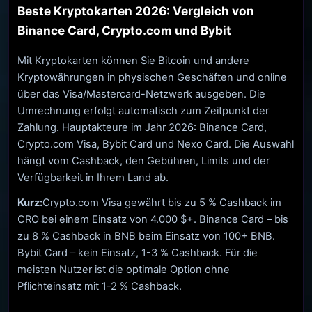
Beste Kryptokarten 2026: Vergleich von
Binance Card, Crypto.com und Bybit
Mit Kryptokarten können Sie Bitcoin und andere
Kryptowährungen in physischen Geschäften und online
über das Visa/Mastercard-Netzwerk ausgeben. Die
Umrechnung erfolgt automatisch zum Zeitpunkt der
Zahlung. Hauptakteure im Jahr 2026: Binance Card,
Crypto.com Visa, Bybit Card und Nexo Card. Die Auswahl
hängt vom Cashback, den Gebühren, Limits und der
Verfügbarkeit in Ihrem Land ab.
Kurz:
Crypto.com Visa gewährt bis zu 5 % Cashback im
CRO bei einem Einsatz von 4.000 $+. Binance Card – bis
zu 8 % Cashback in BNB beim Einsatz von 100+ BNB.
Bybit Card – kein Einsatz, 1-3 % Cashback. Für die
meisten Nutzer ist die optimale Option ohne
Pflichteinsatz mit 1-2 % Cashback.