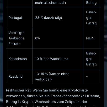
mehr als einem Jahr
Betrag
Beliebi
Portugal
28 % (kurzfristig)
ger
Betrag
Vereinigte
Arabische
0%
NEIN
Emirate
Beliebi
Kasachstan
10 % des Wachstums
ger
Betrag
13-15 % (Karten nicht
Russland
-
verfügbar)
Praktischer Rat: Wenn Sie häufig eine Kryptokarte
verwenden, führen Sie ein Transaktionsprotokoll (Datum,
Betrag in Krypto, Wechselkurs zum Zeitpunkt der