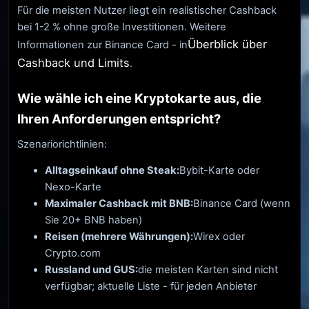
Für die meisten Nutzer liegt ein realistischer Cashback
bei 1-2 % ohne große Investitionen. Weitere
Überblick über
Informationen zur Binance Card - in
Cashback und Limits
.
Wie wähle ich eine Kryptokarte aus, die
Ihren Anforderungen entspricht?
Szenariorichtlinien:
Alltagseinkauf ohne Steak:
Bybit-Karte oder
Nexo-Karte
Maximaler Cashback mit BNB:
Binance Card (wenn
Sie 20+ BNB haben)
Reisen (mehrere Währungen):
Wirex oder
Crypto.com
Russland und GUS:
die meisten Karten sind nicht
verfügbar; aktuelle Liste - für jeden Anbieter