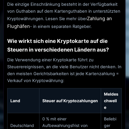
Die einzige Einschränkung besteht in der Verfügbarkeit
von Guthaben auf dem Kartenguthaben in unterstützten
Zahlung an
Kryptowährungen. Lesen Sie mehr über
Flughäfen
- in einem separaten Ratgeber.
Wie wirkt sich eine Kryptokarte auf die
Steuern in verschiedenen Ländern aus?
Die Verwendung einer Kryptokarte führt zu
Steuerereignissen, an die viele Benutzer nicht denken. In
den meisten Gerichtsbarkeiten ist jede Kartenzahlung =
Verkauf von Kryptowährung:
Meldes
Land
Steuer auf Kryptozahlungen
chwell
e
0 % mit einer
Beliebi
Deutschland
Aufbewahrungsfrist von
ger