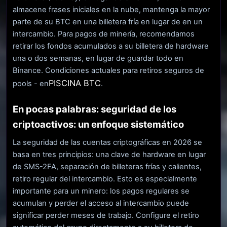
almacene frases iniciales en la nube, mantenga la mayor
parte de su BTC en una billetera fría en lugar de en un
intercambio. Para pagos de minería, recomendamos
retirar los fondos acumulados a su billetera de hardware
una o dos semanas, en lugar de guardar todo en
Binance. Condiciones actuales para retiros seguros de
PISCINA BTC
pools - en
.
En pocas palabras: seguridad de los
criptoactivos: un enfoque sistemático
La seguridad de las cuentas criptográficas en 2026 se
basa en tres principios: una clave de hardware en lugar
de SMS-2FA, separación de billeteras frías y calientes,
retiro regular del intercambio. Esto es especialmente
importante para un minero: los pagos regulares se
acumulan y perder el acceso al intercambio puede
significar perder meses de trabajo. Configure el retiro