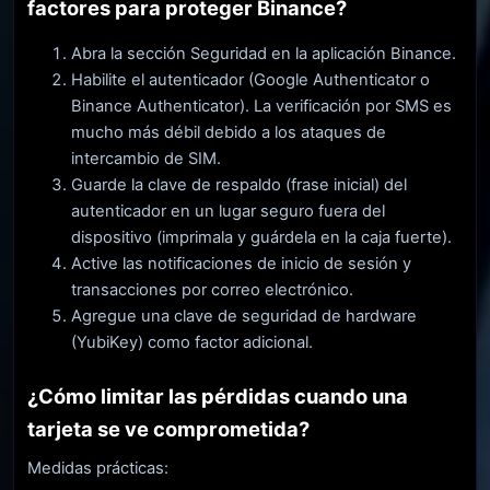
factores para proteger Binance?
Abra la sección Seguridad en la aplicación Binance.
Habilite el autenticador (Google Authenticator o
Binance Authenticator). La verificación por SMS es
mucho más débil debido a los ataques de
intercambio de SIM.
Guarde la clave de respaldo (frase inicial) del
autenticador en un lugar seguro fuera del
dispositivo (imprimala y guárdela en la caja fuerte).
Active las notificaciones de inicio de sesión y
transacciones por correo electrónico.
Agregue una clave de seguridad de hardware
(YubiKey) como factor adicional.
¿Cómo limitar las pérdidas cuando una
tarjeta se ve comprometida?
Medidas prácticas: