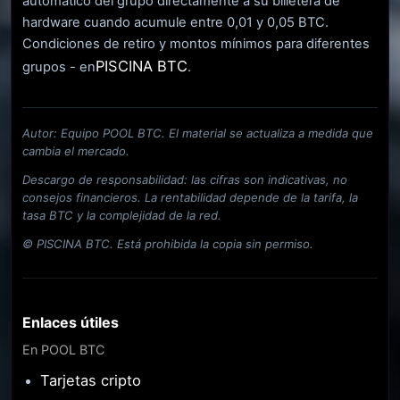
automático del grupo directamente a su billetera de
hardware cuando acumule entre 0,01 y 0,05 BTC.
Condiciones de retiro y montos mínimos para diferentes
PISCINA BTC
grupos - en
.
Autor: Equipo POOL BTC. El material se actualiza a medida que
cambia el mercado.
Descargo de responsabilidad: las cifras son indicativas, no
consejos financieros. La rentabilidad depende de la tarifa, la
tasa BTC y la complejidad de la red.
© PISCINA BTC. Está prohibida la copia sin permiso.
Enlaces útiles
En POOL BTC
Tarjetas cripto