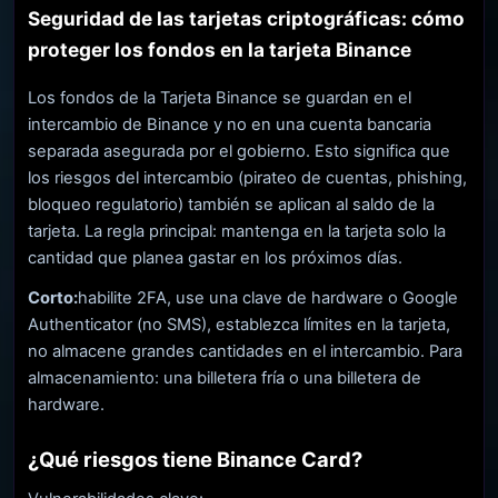
Seguridad de las tarjetas criptográficas: cómo
proteger los fondos en la tarjeta Binance
Los fondos de la Tarjeta Binance se guardan en el
intercambio de Binance y no en una cuenta bancaria
separada asegurada por el gobierno. Esto significa que
los riesgos del intercambio (pirateo de cuentas, phishing,
bloqueo regulatorio) también se aplican al saldo de la
tarjeta. La regla principal: mantenga en la tarjeta solo la
cantidad que planea gastar en los próximos días.
Corto:
habilite 2FA, use una clave de hardware o Google
Authenticator (no SMS), establezca límites en la tarjeta,
no almacene grandes cantidades en el intercambio. Para
almacenamiento: una billetera fría o una billetera de
hardware.
¿Qué riesgos tiene Binance Card?