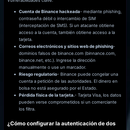
Vulnerabilidades clave:
Cuenta de Binance hackeada
- mediante phishing,
contraseña débil o intercambio de SIM
(interceptación de SMS). Si un atacante obtiene
acceso a la cuenta, también obtiene acceso a la
tarjeta.
Correos electrónicos y sitios web de phishing
-
dominios falsos de binance.com (binnance.com,
binance.net, etc.). Ingrese la dirección
manualmente o use un marcador.
Riesgo regulatorio
- Binance puede congelar una
cuenta a petición de las autoridades. El dinero en
bolsa no está asegurado por el Estado.
Pérdida física de la tarjeta.
- Tarjeta Visa, los datos
pueden verse comprometidos si un comerciante
los filtra.
¿Cómo configurar la autenticación de dos