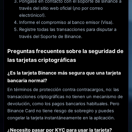
Póngase en contacto con el soporte de Binance a
través del sitio web oficial (¡no por correo
electrónico!).
Informe el compromiso al banco emisor (Visa).
Registre todas las transacciones para disputar a
través del Soporte de Binance.
Preguntas frecuentes sobre la seguridad de
las tarjetas criptográficas
¿Es la tarjeta Binance más segura que una tarjeta
bancaria normal?
En términos de protección contra contracargos, no: las
transacciones criptográficas no tienen un mecanismo de
devolución, como los pagos bancarios habituales. Pero
Binance Card no tiene riesgo de sobregiro y puedes
congelar la tarjeta instantáneamente en la aplicación.
¿Necesito pasar por KYC para usar la tarjeta?