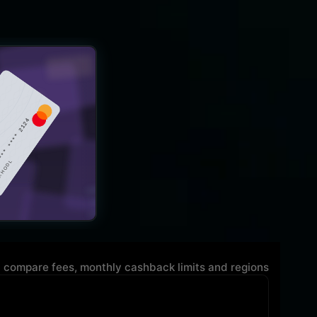
- compare fees, monthly cashback limits and regions