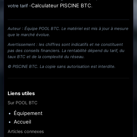
Calculateur PISCINE BTC
votre tarif -
.
Auteur : Équipe POOL BTC. Le matériel est mis à jour à mesure
que le marché évolue.
Avertissement : les chiffres sont indicatifs et ne constituent
pas des conseils financiers. La rentabilité dépend du tarif, du
taux BTC et de la complexité du réseau.
© PISCINE BTC. La copie sans autorisation est interdite.
Liens utiles
Sur POOL BTC
Équipement
Accueil
Articles connexes