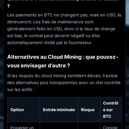
?
Les paiements en BTC ne changent pas, mais en USD, ils
diminueront. Les frais de maintenance sont
généralement fixés en USD, donc si le taux de change
est bas, le contrat peut devenir négatif ou être
automatiquement résilié par le fournisseur.
Alternatives au Cloud Mining : que pouvez-
vous envisager d’autre ?
Si les risques du cloud mining semblent élevés, il existe
des alternatives plus transparentes avec un réel contrôle
sur les actifs :
Contrôl
Option
Entrée minimale
Risque
e sur
BTC
Posséder un
Comple