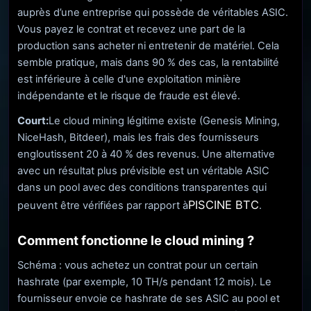
auprès d’une entreprise qui possède de véritables ASIC.
Vous payez le contrat et recevez une part de la
production sans acheter ni entretenir de matériel. Cela
semble pratique, mais dans 90 % des cas, la rentabilité
est inférieure à celle d'une exploitation minière
indépendante et le risque de fraude est élevé.
Court:
Le cloud mining légitime existe (Genesis Mining,
NiceHash, Bitdeer), mais les frais des fournisseurs
engloutissent 20 à 40 % des revenus. Une alternative
avec un résultat plus prévisible est un véritable ASIC
dans un pool avec des conditions transparentes qui
PISCINE BTC
peuvent être vérifiées par rapport à
.
Comment fonctionne le cloud mining ?
Schéma : vous achetez un contrat pour un certain
hashrate (par exemple, 10 TH/s pendant 12 mois). Le
fournisseur envoie ce hashrate de ses ASIC au pool et