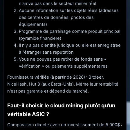
n'arrive pas dans le secteur minier réel
Aucune information sur les objets réels (adresses
des centres de données, photos des
équipements)
Programme de parrainage comme produit principal
(pyramide financière)
Il n'y a pas d'entité juridique ou elle est enregistrée
à l'étranger sans réputation
Vous ne pouvez pas retirer de fonds sans «
vérification » ou paiements supplémentaires
Fournisseurs vérifiés (à partir de 2026) : Bitdeer,
NiceHash, Hut 8 (aux États-Unis). Même leur rentabilité
n'est pas garantie et dépend du marché.
Faut-il choisir le cloud mining plutôt qu’un
véritable ASIC ?
Comparaison directe avec un investissement de 5 000$ :