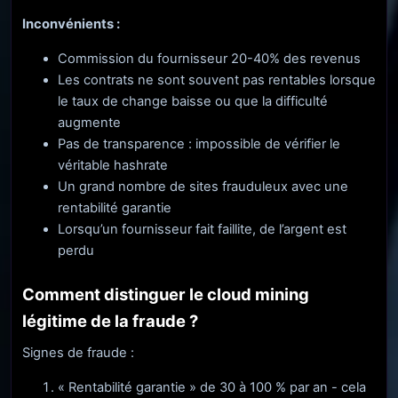
Inconvénients :
Commission du fournisseur 20-40% des revenus
Les contrats ne sont souvent pas rentables lorsque
le taux de change baisse ou que la difficulté
augmente
Pas de transparence : impossible de vérifier le
véritable hashrate
Un grand nombre de sites frauduleux avec une
rentabilité garantie
Lorsqu’un fournisseur fait faillite, de l’argent est
perdu
Comment distinguer le cloud mining
légitime de la fraude ?
Signes de fraude :
« Rentabilité garantie » de 30 à 100 % par an - cela