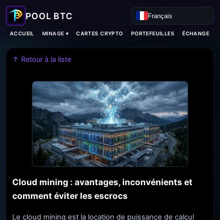
Français
MINAGE ▾
ACCUEIL
CARTES CRYPTO
PORTEFEUILLES
ÉCHANGE
↑ Retour à la liste
Cloud mining : avantages, inconvénients et
comment éviter les escrocs
Le cloud mining est la location de puissance de calcul