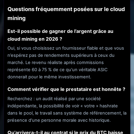
Questions fréquemment posées sur le cloud
mining
Est-il possible de gagner de l’argent grâce au
cloud mining en 2026 ?
Oui, si vous choisissez un fournisseur fiable et que vous
n’espérez pas de rendements supérieurs à ceux du
marché. Le revenu réaliste après commissions
représente 60 à 75 % de ce qu'un véritable ASIC
donnerait pour le même investissement.
Comment vérifier que le prestataire est honnête ?
Recherchez : un audit réalisé par une société
indépendante, la possibilité de voir « votre » hashrate
dans le pool, le travail sans système de référencement, la
présence d'une personne morale avec historique.
Qu’arrivera-t-il au contrat si le prix du BTC baisse