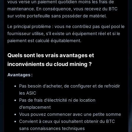
vous verse un paiement quotidien moins les frais de
maintenance. En conséquence, vous recevez du BTC
sur votre portefeuille sans posséder de matériel.
Le principal problème : vous ne contrôlez pas quel pool le
fournisseur utilise, s'il existe un équipement réel et si le
paiement est calculé équitablement.
Quels sont les vrais avantages et
inconvénients du cloud mining ?
Avantages :
Pas besoin d'acheter, de configurer et de refroidir
les ASIC
Pas de frais d'électricité ni de location
d'emplacement
Vous pouvez commencer avec une petite somme
Convient à ceux qui souhaitent obtenir du BTC
sans connaissances techniques