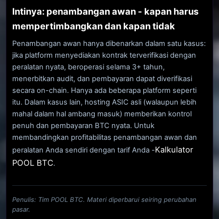
Intinya: penambangan awan - kapan harus
mempertimbangkan dan kapan tidak
Penambangan awan hanya dibenarkan dalam satu kasus:
jika platform menyediakan kontrak terverifikasi dengan
peralatan nyata, beroperasi selama 3+ tahun,
menerbitkan audit, dan pembayaran dapat diverifikasi
secara on-chain. Hanya ada beberapa platform seperti
itu. Dalam kasus lain, hosting ASIC asli (walaupun lebih
mahal dalam hal ambang masuk) memberikan kontrol
penuh dan pembayaran BTC nyata. Untuk
membandingkan profitabilitas penambangan awan dan
Kalkulator
peralatan Anda sendiri dengan tarif Anda -
POOL BTC
.
Penulis: Tim POOL BTC. Materi diperbarui seiring perubahan
pasar.