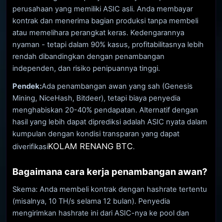
perusahaan yang memiliki ASIC asli. Anda membayar
kontrak dan menerima bagian produksi tanpa membeli
atau memelihara perangkat keras. Kedengarannya
nyaman - tetapi dalam 90% kasus, profitabilitasnya lebih
rendah dibandingkan dengan penambangan
independen, dan risiko penipuannya tinggi.
Pendek:
Ada penambangan awan yang sah (Genesis
Mining, NiceHash, Bitdeer), tetapi biaya penyedia
menghabiskan 20-40% pendapatan. Alternatif dengan
hasil yang lebih dapat diprediksi adalah ASIC nyata dalam
kumpulan dengan kondisi transparan yang dapat
KOLAM RENANG BTC
diverifikasi
.
Bagaimana cara kerja penambangan awan?
Skema: Anda membeli kontrak dengan hashrate tertentu
(misalnya, 10 TH/s selama 12 bulan). Penyedia
mengirimkan hashrate ini dari ASIC-nya ke pool dan