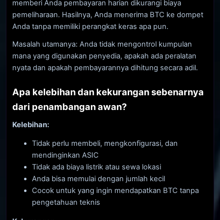
memberi Anda pembayaran harian dikurangi biaya
pemeliharaan. Hasilnya, Anda menerima BTC ke dompet
Anda tanpa memiliki perangkat keras apa pun.
Masalah utamanya: Anda tidak mengontrol kumpulan
mana yang digunakan penyedia, apakah ada peralatan
nyata dan apakah pembayarannya dihitung secara adil.
Apa kelebihan dan kekurangan sebenarnya
dari penambangan awan?
Kelebihan:
Tidak perlu membeli, mengkonfigurasi, dan
mendinginkan ASIC
Tidak ada biaya listrik atau sewa lokasi
Anda bisa memulai dengan jumlah kecil
Cocok untuk yang ingin mendapatkan BTC tanpa
pengetahuan teknis