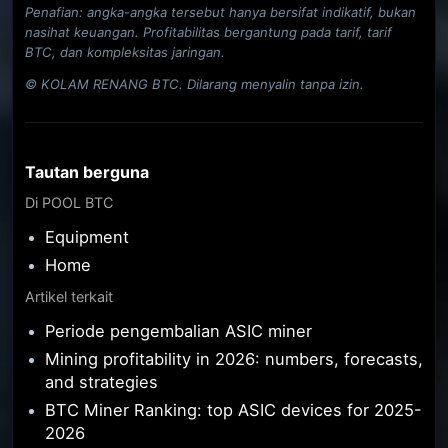
Penafian: angka-angka tersebut hanya bersifat indikatif, bukan
nasihat keuangan. Profitabilitas bergantung pada tarif, tarif
BTC, dan kompleksitas jaringan.
© KOLAM RENANG BTC. Dilarang menyalin tanpa izin.
Tautan berguna
Di POOL BTC
Equipment
Home
Artikel terkait
Periode pengembalian ASIC miner
Mining profitability in 2026: numbers, forecasts,
and strategies
BTC Miner Ranking: top ASIC devices for 2025-
2026