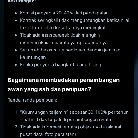
Kekurangan:
Komisi penyedia 20-40% dari pendapatan
Kontrak seringkali tidak menguntungkan ketika nilai
tukar turun atau kesulitannya meningkat
Tidak ada transparansi: tidak mungkin
memverifikasi hashrate yang sebenarnya
Sejumlah besar situs penipuan dengan jaminan
keuntungan
Ketika penyedia bangkrut, uang hilang
Bagaimana membedakan penambangan
awan yang sah dan penipuan?
Tanda-tanda penipuan:
“Keuntungan terjamin” sebesar 30-100% per tahun
- hal ini tidak terjadi di penambangan nyata
Tidak ada informasi tentang objek nyata (alamat
pusat data, foto peralatan)