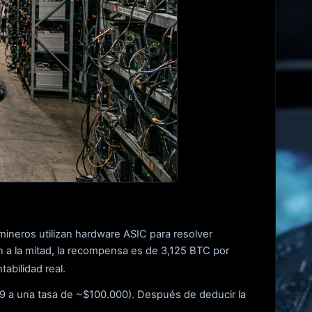
mineros utilizan hardware ASIC para resolver
 a la mitad, la recompensa es de 3,125 BTC por
tabilidad real.
9 a una tasa de ~$100.000). Después de deducir la