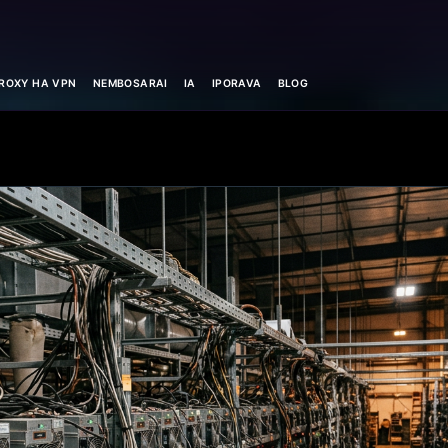
ROXY HA VPN
NEMBOSARAI
IA
IPORAVA
BLOG