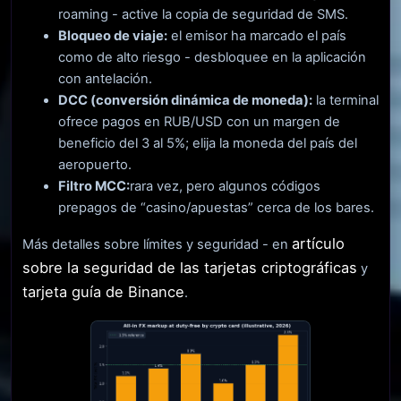
roaming - active la copia de seguridad de SMS.
Bloqueo de viaje:
el emisor ha marcado el país
como de alto riesgo - desbloquee en la aplicación
con antelación.
DCC (conversión dinámica de moneda):
la terminal
ofrece pagos en RUB/USD con un margen de
beneficio del 3 al 5%; elija la moneda del país del
aeropuerto.
Filtro MCC:
rara vez, pero algunos códigos
prepagos de “casino/apuestas” cerca de los bares.
artículo
Más detalles sobre límites y seguridad - en
sobre la seguridad de las tarjetas criptográficas
y
tarjeta guía de Binance
.