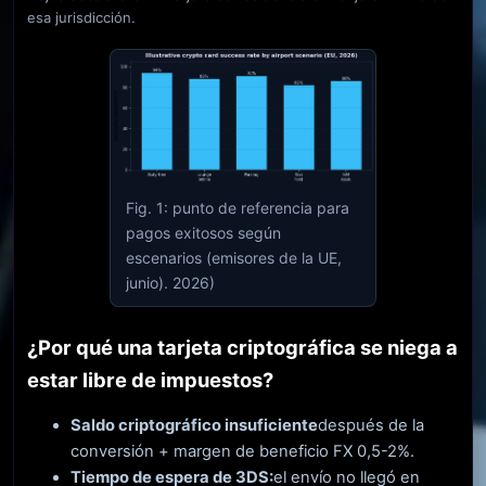
esa jurisdicción.
Fig. 1: punto de referencia para
pagos exitosos según
escenarios (emisores de la UE,
junio). 2026)
¿Por qué una tarjeta criptográfica se niega a
estar libre de impuestos?
Saldo criptográfico insuficiente
después de la
conversión + margen de beneficio FX 0,5-2%.
Tiempo de espera de 3DS:
el envío no llegó en