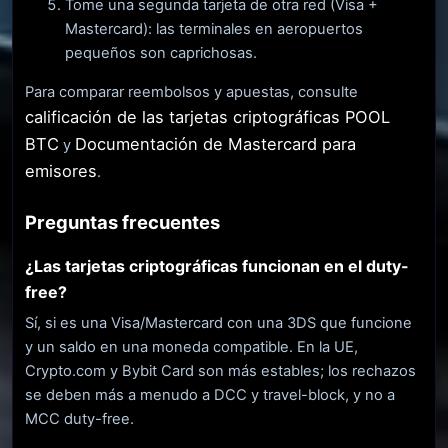
Tome una segunda tarjeta de otra red (Visa +
Mastercard): las terminales en aeropuertos
pequeños son caprichosas.
Para comparar reembolsos y apuestas, consulte
calificación de las tarjetas criptográficas POOL
BTC
Documentación de Mastercard para
y
emisores
.
Preguntas frecuentes
¿Las tarjetas criptográficas funcionan en el duty-
free?
Sí, si es una Visa/Mastercard con una 3DS que funcione
y un saldo en una moneda compatible. En la UE,
Crypto.com y Bybit Card son más estables; los rechazos
se deben más a menudo a DCC y travel-block, y no a
MCC duty-free.