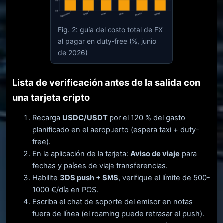
Fig. 2: guía del costo total de FX
al pagar en duty-free (%, junio
de 2026)
Lista de verificación antes de la salida con
una tarjeta cripto
Recarga
USDC/USDT
por el 120 % del gasto
planificado en el aeropuerto (espera taxi + duty-
free).
En la aplicación de la tarjeta:
Aviso de viaje
para
fechas y países de viaje transferencias.
Habilite
3DS push + SMS
, verifique el límite de 500-
1000 €/día en POS.
Escriba el chat de soporte del emisor en notas
fuera de línea (el roaming puede retrasar el push).