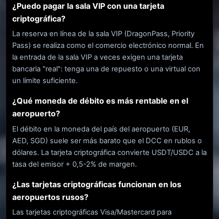
¿Puedo pagar la sala VIP con una tarjeta
criptográfica?
La reserva en línea de la sala VIP (DragonPass, Priority
Pass) se realiza como el comercio electrónico normal. En
la entrada de la sala VIP a veces exigen una tarjeta
bancaria "real": tenga una de repuesto o una virtual con
un límite suficiente.
¿Qué moneda de débito es más rentable en el
aeropuerto?
El débito en la moneda del país del aeropuerto (EUR,
AED, SGD) suele ser más barato que el DCC en rublos o
dólares. La tarjeta criptográfica convierte USDT/USDC a la
tasa del emisor + 0,5-2% de margen.
¿Las tarjetas criptográficas funcionan en los
aeropuertos rusos?
Las tarjetas criptográficas Visa/Mastercard para