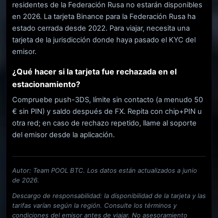
residentes de la Federación Rusa no estarán disponibles
en 2026. La tarjeta Binance para la Federación Rusa ha
estado cerrada desde 2022. Para viajar, necesita una
tarjeta de la jurisdicción donde haya pasado el KYC del
emisor.
¿Qué hacer si la tarjeta fue rechazada en el
estacionamiento?
Compruebe push-3DS, límite sin contacto (a menudo 50
€ sin PIN) y saldo después de FX. Repita con chip+PIN u
otra red; en caso de rechazo repetido, llame al soporte
del emisor desde la aplicación.
Autor: Team POOL BTC. Los datos están actualizados a junio
de 2026.
Descargo de responsabilidad: la disponibilidad de la tarjeta y las
tarifas varían según la región. Consulte los términos y
condiciones del emisor antes de viajar. No asesoramiento