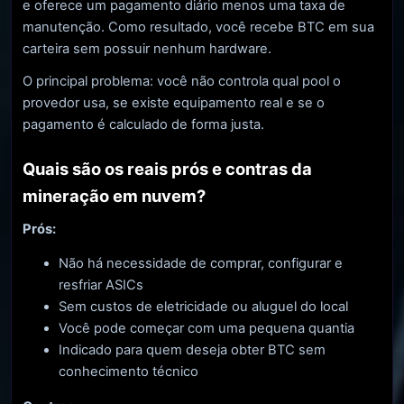
e oferece um pagamento diário menos uma taxa de
manutenção. Como resultado, você recebe BTC em sua
carteira sem possuir nenhum hardware.
O principal problema: você não controla qual pool o
provedor usa, se existe equipamento real e se o
pagamento é calculado de forma justa.
Quais são os reais prós e contras da
mineração em nuvem?
Prós:
Não há necessidade de comprar, configurar e
resfriar ASICs
Sem custos de eletricidade ou aluguel do local
Você pode começar com uma pequena quantia
Indicado para quem deseja obter BTC sem
conhecimento técnico