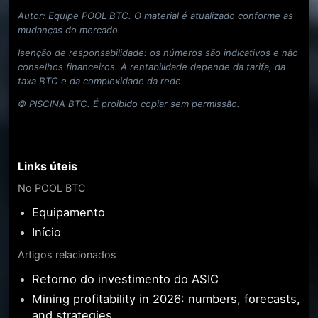
Autor: Equipe POOL BTC. O material é atualizado conforme as
mudanças do mercado.
Isenção de responsabilidade: os números são indicativos e não
conselhos financeiros. A rentabilidade depende da tarifa, da
taxa BTC e da complexidade da rede.
© PISCINA BTC. É proibido copiar sem permissão.
Links úteis
No POOL BTC
Equipamento
Início
Artigos relacionados
Retorno do investimento do ASIC
Mining profitability in 2026: numbers, forecasts,
and strategies