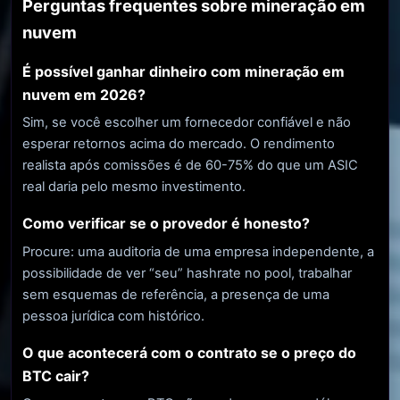
Perguntas frequentes sobre mineração em
nuvem
É possível ganhar dinheiro com mineração em
nuvem em 2026?
Sim, se você escolher um fornecedor confiável e não
esperar retornos acima do mercado. O rendimento
realista após comissões é de 60-75% do que um ASIC
real daria pelo mesmo investimento.
Como verificar se o provedor é honesto?
Procure: uma auditoria de uma empresa independente, a
possibilidade de ver “seu” hashrate no pool, trabalhar
sem esquemas de referência, a presença de uma
pessoa jurídica com histórico.
O que acontecerá com o contrato se o preço do
BTC cair?