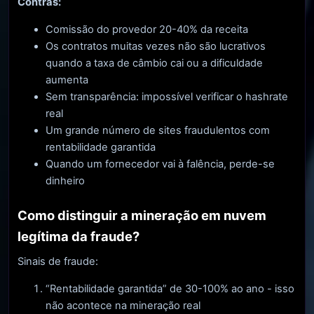
Contras:
Comissão do provedor 20-40% da receita
Os contratos muitas vezes não são lucrativos
quando a taxa de câmbio cai ou a dificuldade
aumenta
Sem transparência: impossível verificar o hashrate
real
Um grande número de sites fraudulentos com
rentabilidade garantida
Quando um fornecedor vai à falência, perde-se
dinheiro
Como distinguir a mineração em nuvem
legítima da fraude?
Sinais de fraude:
“Rentabilidade garantida” de 30-100% ao ano - isso
não acontece na mineração real