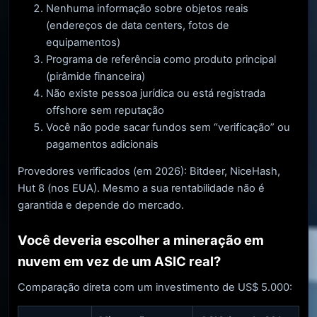
Nenhuma informação sobre objetos reais
(endereços de data centers, fotos de
equipamentos)
Programa de referência como produto principal
(pirâmide financeira)
Não existe pessoa jurídica ou está registrada
offshore sem reputação
Você não pode sacar fundos sem “verificação” ou
pagamentos adicionais
Provedores verificados (em 2026): Bitdeer, NiceHash,
Hut 8 (nos EUA). Mesmo a sua rentabilidade não é
garantida e depende do mercado.
Você deveria escolher a mineração em
nuvem em vez de um ASIC real?
Comparação direta com um investimento de US$ 5.000: