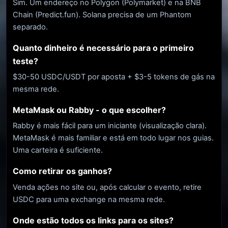
Sim. Um endereço no Polygon (Polymarket) e na BNB
Chain (Predict.fun). Solana precisa de um Phantom
separado.
Quanto dinheiro é necessário para o primeiro
teste?
$30-50 USDC/USDT por aposta + $3-5 tokens de gás na
mesma rede.
MetaMask ou Rabby - o que escolher?
Rabby é mais fácil para um iniciante (visualização clara).
MetaMask é mais familiar e está em todo lugar nos guias.
Uma carteira é suficiente.
Como retirar os ganhos?
Venda ações no site ou, após calcular o evento, retire
USDC para uma exchange na mesma rede.
Onde estão todos os links para os sites?