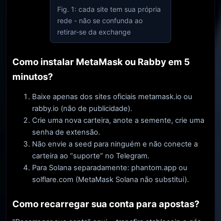
Fig. 1: cada site tem sua própria
rede - não se confunda ao
retirar-se da exchange
Como instalar MetaMask ou Rabby em 5
minutos?
Baixe apenas dos sites oficiais metamask.io ou
rabby.io (não de publicidade).
Crie uma nova carteira, anote a semente, crie uma
senha de extensão.
Não envie a seed para ninguém e não conecte a
carteira ao “suporte” no Telegram.
Para Solana separadamente: phantom.app ou
solflare.com (MetaMask Solana não substitui).
Como recarregar sua conta para apostas?