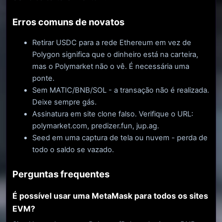
Erros comuns de novatos
Retirar USDC para a rede Ethereum em vez de
Polygon significa que o dinheiro está na carteira,
mas o Polymarket não o vê. É necessária uma
ponte.
Sem MATIC/BNB/SOL - a transação não é realizada.
Deixe sempre gás.
Assinatura em site clone falso. Verifique o URL:
polymarket.com, predizer.fun, jup.ag.
Seed em uma captura de tela ou nuvem - perda de
todo o saldo se vazado.
Perguntas frequentes
É possível usar uma MetaMask para todos os sites
EVM?