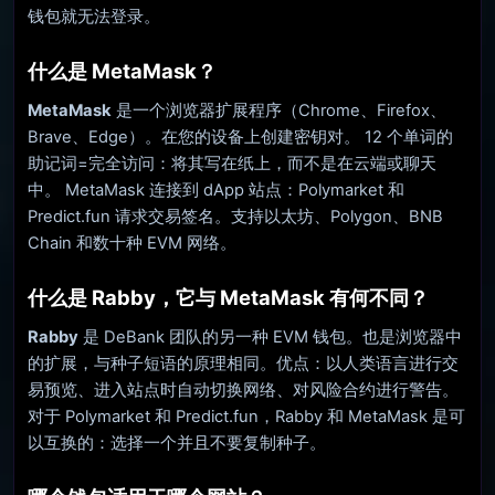
钱包就无法登录。
什么是 MetaMask？
MetaMask
是一个浏览器扩展程序（Chrome、Firefox、
Brave、Edge）。在您的设备上创建密钥对。 12 个单词的
助记词=完全访问：将其写在纸上，而不是在云端或聊天
中。 MetaMask 连接到 dApp 站点：Polymarket 和
Predict.fun 请求交易签名。支持以太坊、Polygon、BNB
Chain 和数十种 EVM 网络。
什么是 Rabby，它与 MetaMask 有何不同？
Rabby
是 DeBank 团队的另一种 EVM 钱包。也是浏览器中
的扩展，与种子短语的原理相同。优点：以人类语言进行交
易预览、进入站点时自动切换网络、对风险合约进行警告。
对于 Polymarket 和 Predict.fun，Rabby 和 MetaMask 是可
以互换的：选择一个并且不要复制种子。