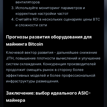
вентиляторов
Используйте мониторинг параметров и
корректные настройки частот
Считайте ROI в нескольких сценариях цены BTC
и сложности сети
Прогнозы развития оборудования для
майнинга Bitcoin
Ключевой вектор развития - дальнейшее снижение
J/TH, повышение плотности вычислений и улучшение
систем охлаждения. Конкуренция производителей
продолжит смещать рынок в сторону более
эффективных моделей и более профессиональной
инфраструктуры размещения.
Заключение: выбор идеального ASIC-
майнера