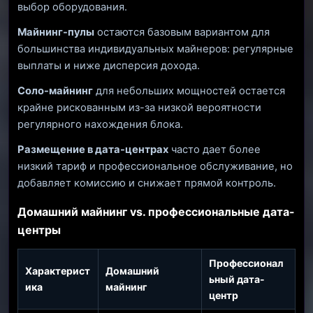
выбор оборудования.
Майнинг-пулы
остаются базовым вариантом для
большинства индивидуальных майнеров: регулярные
выплаты и ниже дисперсия дохода.
Соло-майнинг
для небольших мощностей остается
крайне рискованным из-за низкой вероятности
регулярного нахождения блока.
Размещение в дата-центрах
часто дает более
низкий тариф и профессиональное обслуживание, но
добавляет комиссию и снижает прямой контроль.
Домашний майнинг vs. профессиональные дата-
центры
Профессионал
Характерист
Домашний
ьный дата-
ика
майнинг
центр