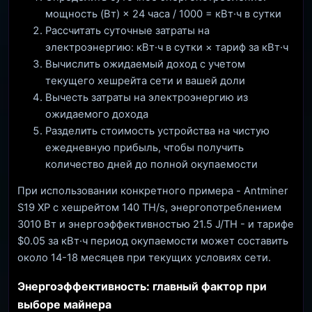
мощность (Вт) × 24 часа / 1000 = кВт·ч в сутки
Рассчитать суточные затраты на
электроэнергию: кВт·ч в сутки × тариф за кВт·ч
Вычислить ожидаемый доход с учетом
текущего хешрейта сети и вашей доли
Вычесть затраты на электроэнергию из
ожидаемого дохода
Разделить стоимость устройства на чистую
ежедневную прибыль, чтобы получить
количество дней до полной окупаемости
При использовании конкретного примера - Antminer
S19 XP с хешрейтом 140 TH/s, энергопотреблением
3010 Вт и энергоэффективностью 21.5 J/TH - и тарифе
$0.05 за кВт·ч период окупаемости может составить
около 14-18 месяцев при текущих условиях сети.
Энергоэффективность: главный фактор при
выборе майнера