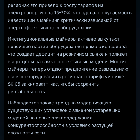
регионах это привело к росту тарифов на
электроэнергию на 15-20%, что сделало окупаемость
инвестиций в майнинг критически зависимой от
энергоэффективности оборудования.
Институциональные майнеры активно выкупают
новейшие партии оборудования прямо с конвейера,
что создает дефицит на розничном рынке и толкает
вверх цены на самые эффективные модели. Многие
майнеры теперь отдают предпочтение размещению
своего оборудования в регионах с тарифами ниже
$0.05 за киловатт-час, чтобы сохранить
рентабельность.
Наблюдается также тренд на модернизацию
существующих установок с заменой устаревших
моделей на новые для поддержания
конкурентоспособности в условиях растущей
сложности сети.