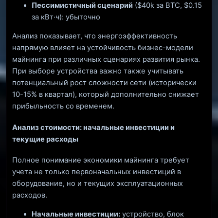
Пессимистичный сценарий
($40k за BTC, $0.15
за кВт·ч): убыточно
Анализ показывает, что энергоэффективность
напрямую влияет на устойчивость бизнес-модели
майнинга при различных сценариях развития рынка.
При выборе устройства важно также учитывать
потенциальный рост сложности сети (исторически
10-15% в квартал), который дополнительно снижает
прибыльность со временем.
Анализ стоимости: начальные инвестиции и
текущие расходы
Полное понимание экономики майнинга требует
учета не только первоначальных инвестиций в
оборудование, но и текущих эксплуатационных
расходов.
Начальные инвестиции:
устройство, блок