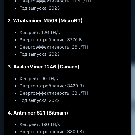
Энергоэффективность: 21.5 J/TH
Год выпуска: 2023
2. Whatsminer M50S (MicroBT)
Хешрейт: 126 TH/s
Энергопотребление: 3276 Вт
Энергоэффективность: 26 J/TH
Год выпуска: 2023
3. AvalonMiner 1246 (Canaan)
Хешрейт: 90 TH/s
Энергопотребление: 3420 Вт
Энергоэффективность: 38 J/TH
Год выпуска: 2022
4. Antminer S21 (Bitmain)
Хешрейт: 190 TH/s
Энергопотребление: 3800 Вт