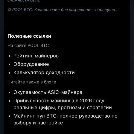
сложности сети.
© POOL BTC. Копирование без разрешения запрещено.
Полезные ссылки
На сайте POOL BTC
Рейтинг майнеров
Оборудование
Калькулятор доходности
Читайте также в блоге
Окупаемость ASIC-майнера
Прибыльность майнинга в 2026 году:
реальные цифры, прогнозы и стратегии
Майнинг пул BTC: полное руководство по
выбору и настройке