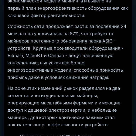
экономической модели майнинга и вывело на
первый план энергоэффективность оборудования как
ключевой фактор рентабельности.
Сложность сети продолжает расти: за последние 24
месяца она увеличилась на 87%, что требует от
майнеров постоянного обновления парка ASIC-
устройств. Крупные производители оборудования -
Bitmain, MicroBT и Canaan - ведут напряженную
конкуренцию, выпуская все более
энергоэффективные модели, способные приносить
прибыль даже в условиях снижения награды.
На фоне этих изменений рынок разделился на два
сегмента: институциональные майнеры,
оперирующие масштабными фермами и имеющие
доступ к дешевой электроэнергии, и небольшие
майнеры, для которых критически важным стал
показатель энергоэффективности устройств.