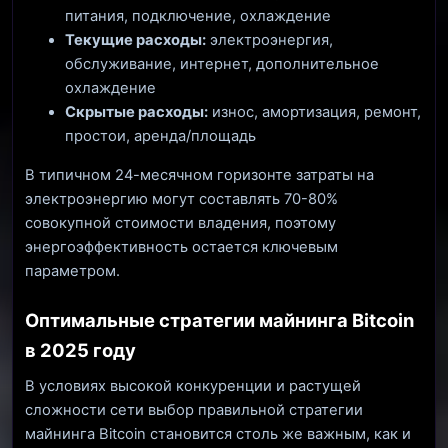
питания, подключение, охлаждение
Текущие расходы:
электроэнергия,
обслуживание, интернет, дополнительное
охлаждение
Скрытые расходы:
износ, амортизация, ремонт,
простои, аренда/площадь
В типичном 24-месячном горизонте затраты на
электроэнергию могут составлять 70-80%
совокупной стоимости владения, поэтому
энергоэффективность остается ключевым
параметром.
Оптимальные стратегии майнинга Bitcoin
в 2025 году
В условиях высокой конкуренции и растущей
сложности сети выбор правильной стратегии
майнинга Bitcoin становится столь же важным, как и