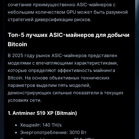
сочетание преимущественно ASIC-майнеров с
небольшим количеством GPU может быть разумной
стратегией диверсификации рисков.
Топ-5 лучших ASIC-майнеров для добычи
Bitcoin
В 2025 году рынок ASIC-майнеров представлен
моделями с впечатляющими характеристиками,
которые определяют эффективность майнинга
Bitcoin. На основе объективных технических
параметров выделим пять моделей,
демонстрирующих сильные показатели в текущих
условиях сети.
1. Antminer S19 XP (Bitmain)
Хешрейт: 140 TH/s
Энергопотребление: 3010 Вт