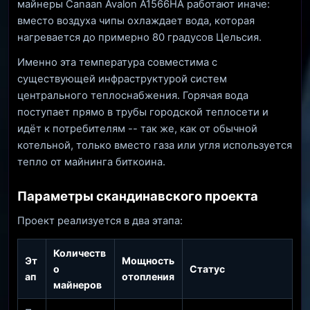
майнеры Canaan Avalon A1566HA работают иначе:
вместо воздуха чипы охлаждает вода, которая
нагревается до примерно 80 градусов Цельсия.
Именно эта температура совместима с
существующей инфраструктурой систем
центрального теплоснабжения. Горячая вода
поступает прямо в трубы городской теплосети и
идёт к потребителям -- так же, как от обычной
котельной, только вместо газа или угля используется
тепло от майнинга биткоина.
Параметры скандинавского проекта
Проект реализуется в два этапа:
Количеств
Эт
Мощность
о
Статус
ап
отопления
майнеров