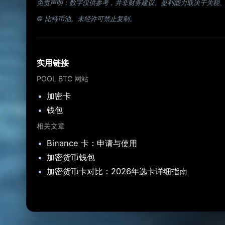
免责声明：数字仅供参考，并非财务建议。盈利能力取决于关税
© 比特币池。未经许可禁止复制。
实用链接
POOL BTC 网站
加密卡
钱包
相关文章
Binance 卡：申请与使用
加密货币钱包
加密货币卡对比：2026年选卡详细指南