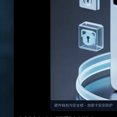
硬件钱包与安全锁 - 加密卡安全防护