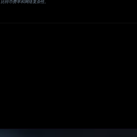
、比特币费率和网络复杂性。