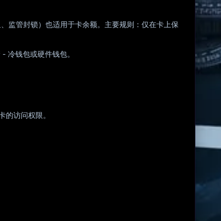
鱼、监管封锁）也适用于卡余额。主要规则：仅在卡上保
 - 冷钱包或硬件钱包。
该卡的访问权限。