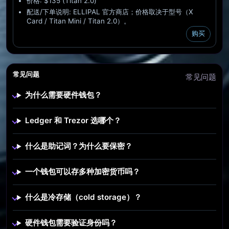
价格: $135 (Titan 2.0)
配送/下单说明: ELLIPAL 官方商店；价格取决于型号（X
Card / Titan Mini / Titan 2.0）。
购买
常见问题
常见问题
为什么需要硬件钱包？
Ledger 和 Trezor 选哪个？
什么是助记词？为什么要保密？
一个钱包可以存多种加密货币吗？
什么是冷存储（cold storage）？
硬件钱包需要验证身份吗？