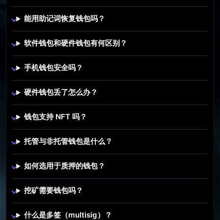
能用助记词恢复钱包吗？
软件钱包和硬件钱包有何区别？
手机钱包安全吗？
硬件钱包丢了怎么办？
钱包支持 NFT 吗？
托管与非托管钱包是什么？
如何选用于质押的钱包？
挖矿需要钱包吗？
什么是多签（multisig）？