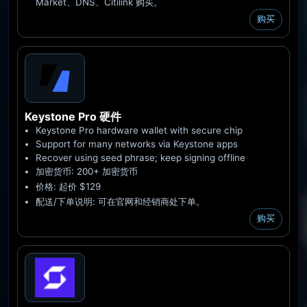
Market、DNS、Citilink 购买。
购买
Keystone Pro
硬件
Keystone Pro hardware wallet with secure chip
Support for many networks via Keystone apps
Recover using seed phrase; keep signing offline
加密货币: 200+ 加密货币
价格: 起价 $129
配送/下单说明: 可在官网和经销商处下单。
购买