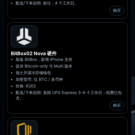
配送/下单说明: 标注：4 个工作日。
购买
BitBox02 Nova
硬件
新版 BitBox，新增 iPhone 支持
提供 Bitcoin-only 与 Multi 版本
瑞士开源冷存储钱包
加密货币: 仅 BTC / 多币种
价格: €202
配送/下单说明: 美国 UPS Express 3-4 个工作日；税费已包
含。
购买