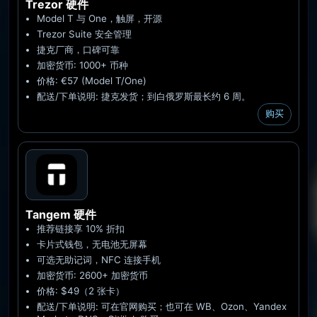
Trezor
硬件
Model T 与 One，触屏，开源
Trezor Suite 安全管理
捷克厂商，口碑可靠
加密货币: 1000+ 币种
价格: €57 (Model T/One)
配送/下单说明: 捷克发货；到白俄罗斯最长约 6 周。
购买
Tangem
硬件
推荐链接享 10% 折扣
卡片式钱包，无电池无屏幕
可选无助记词，NFC 连接手机
加密货币: 2600+ 加密货币
价格: $49（2 张卡）
配送/下单说明: 可在官网购买；也可在 WB、Ozon、Yandex