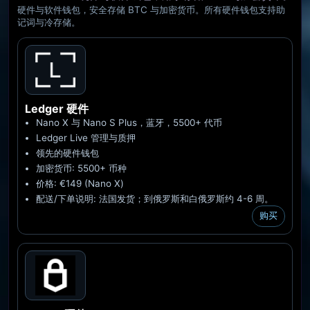
附直达链接与优惠。
硬件与软件钱包，安全存储 BTC 与加密货币。所有硬件钱包支持助
记词与冷存储。
Ledger
硬件
Nano X 与 Nano S Plus，蓝牙，5500+ 代币
Ledger Live 管理与质押
领先的硬件钱包
加密货币: 5500+ 币种
价格: €149 (Nano X)
配送/下单说明: 法国发货；到俄罗斯和白俄罗斯约 4-6 周。
购买