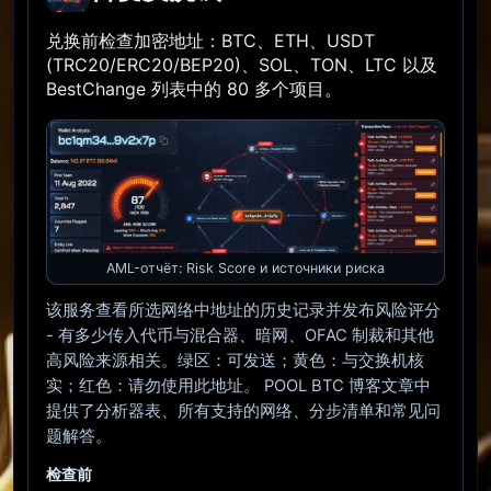
兑换前检查加密地址：BTC、ETH、USDT
(TRC20/ERC20/BEP20)、SOL、TON、LTC 以及
BestChange 列表中的 80 多个项目。
AML-отчёт: Risk Score и источники риска
该服务查看所选网络中地址的历史记录并发布风险评分
- 有多少传入代币与混合器、暗网、OFAC 制裁和其他
高风险来源相关。绿区：可发送；黄色：与交换机核
实；红色：请勿使用此地址。 POOL BTC 博客文章中
提供了分析器表、所有支持的网络、分步清单和常见问
题解答。
检查前