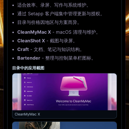
适合效率、录屏、写作与系统维护。
通过 Setapp 客户端集中管理更新与授权。
目录与价格因地区与方案而异。
CleanMyMac X
- macOS 清理与维护。
CleanShot X
- 截图与录屏。
Craft
- 文档、笔记与知识结构。
Bartender
- 整理与控制菜单栏图标。
目录中的应用截图
CleanMyMac X