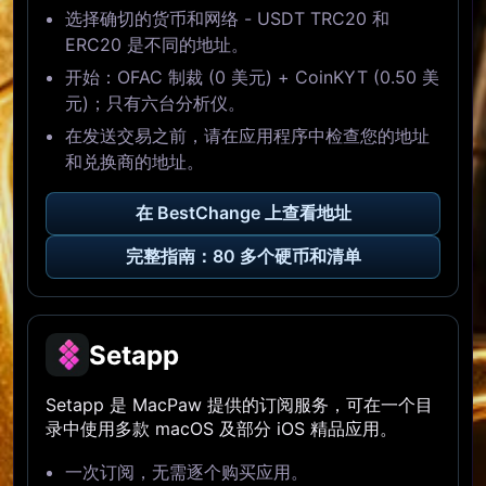
选择确切的货币和网络 - USDT TRC20 和
ERC20 是不同的地址。
开始：OFAC 制裁 (0 美元) + CoinKYT (0.50 美
元)；只有六台分析仪。
在发送交易之前，请在应用程序中检查您的地址
和兑换商的地址。
在 BestChange 上查看地址
完整指南：80 多个硬币和清单
Setapp
Setapp 是 MacPaw 提供的订阅服务，可在一个目
录中使用多款 macOS 及部分 iOS 精品应用。
一次订阅，无需逐个购买应用。