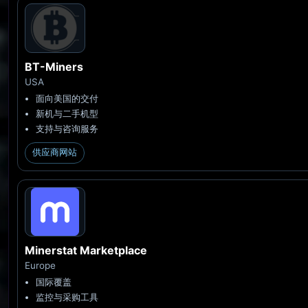
BT-Miners
USA
面向美国的交付
新机与二手机型
支持与咨询服务
供应商网站
Minerstat Marketplace
Europe
国际覆盖
监控与采购工具