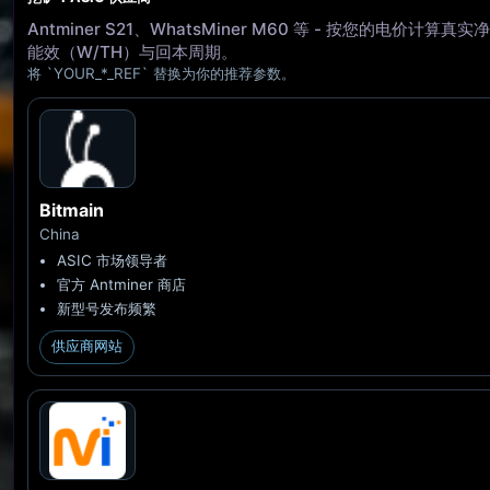
Antminer S21、WhatsMiner M60 等 - 按您的电价计算真
能效（W/TH）与回本周期。
将 `YOUR_*_REF` 替换为你的推荐参数。
Bitmain
China
ASIC 市场领导者
官方 Antminer 商店
新型号发布频繁
供应商网站