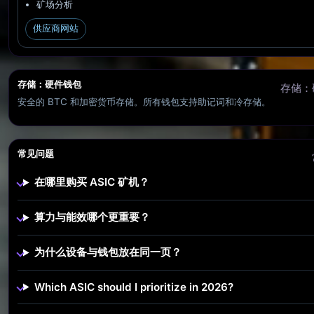
矿场分析
供应商网站
存储：硬件钱包
存储：
安全的 BTC 和加密货币存储。所有钱包支持助记词和冷存储。
常见问题
在哪里购买 ASIC 矿机？
算力与能效哪个更重要？
为什么设备与钱包放在同一页？
Which ASIC should I prioritize in 2026?