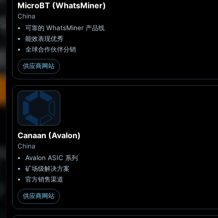
MicroBT (WhatsMiner)
China
可靠的 WhatsMiner 产品线
能效表现优秀
全球合作伙伴分销
供应商网站
Canaan (Avalon)
China
Avalon ASIC 系列
矿场级解决方案
官方销售渠道
供应商网站