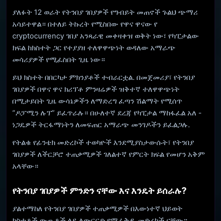
ያለፉት 12 ወራት የትንበያ ገበያዎች የግብይት መጠኖች ጉልህ ጭማሪ
አሳይተዋል። በተለይ ትኩረት የሚስበው የዋና ዋናው የ
cryptocurrency ገበያ አንጻራዊ መቀዛቀዝ ወቅት ነው፣ የካፒታልው
ክፍል ከክስተት ጋር የተያያዘ ተለዋዋጭነት ወዳለው አማራጭ
መሳሪያዎች የሚፈስበት ጊዜ ነው።
ይህ ክስተት በበርካታ ምክንያቶች ተብራርቷል. በመጀመሪያ፣ የትንበያ
ገበያዎች በዋና ዋና ክሪፕቶ ምንዛሬዎች ዝቅተኛ ተለዋዋጭነት
በሚታይበት ጊዜ ውሳኔዎችን ለማድረግ ፈጣን ሽልማት የሚሰጥ
“ዶፓሚን ሉፕ” ይፈጥራሉ። በሁለተኛ ደረጃ የካፒታል ማከፋፈል አለ -
ነጋዴዎች ትርፋማነትን ለመፍጠር አማራጭ መንገዶችን ይፈልጋሉ.
የትልቁ የፊንቴክ መድረኮች ተወካዮች እንደሚያስታውሱት፣ የትንበያ
ገበያዎች ለችርቻሮ ተጠቃሚዎች ገለልተኛ የምርት ክፍል የመሆን አቅም
አላቸው።
የትንበያ ገበያዎች ምንድን ናቸው እና እንዴት ይሰራሉ?
ያልተማከለ የትንበያ ገበያዎች ተጠቃሚዎች በእውነተኛ ህይወት
ክስተቶች ውጤቶች ላይ ለውርርድ የሚፈቅዱ መድረኮች ናቸው።