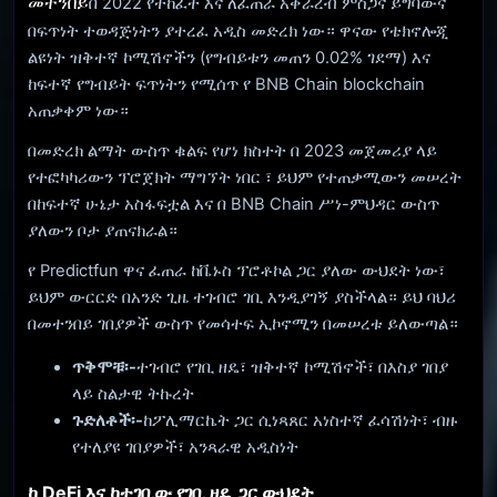
መተንበይ
በ 2022 የተከፈተ እና ለፈጠራ አቀራረብ ምስጋና ይግባውና
በፍጥነት ተወዳጅነትን ያተረፈ አዲስ መድረክ ነው። ዋናው የቴክኖሎጂ
ልዩነት ዝቅተኛ ኮሚሽኖችን (የግብይቱን መጠን 0.02% ገደማ) እና
ከፍተኛ የግብይት ፍጥነትን የሚሰጥ የ BNB Chain blockchain
አጠቃቀም ነው።
በመድረክ ልማት ውስጥ ቁልፍ የሆነ ክስተት በ 2023 መጀመሪያ ላይ
የተፎካካሪውን ፕሮጀክት ማግኘት ነበር ፣ ይህም የተጠቃሚውን መሠረት
በከፍተኛ ሁኔታ አስፋፍቷል እና በ BNB Chain ሥነ-ምህዳር ውስጥ
ያለውን ቦታ ያጠናክራል።
የ Predictfun ዋና ፈጠራ ከቬኑስ ፕሮቶኮል ጋር ያለው ውህደት ነው፣
ይህም ውርርድ በአንድ ጊዜ ተገብሮ ገቢ እንዲያገኝ ያስችላል። ይህ ባህሪ
በመተንበይ ገበያዎች ውስጥ የመሳተፍ ኢኮኖሚን ​​በመሠረቱ ይለውጣል።
ጥቅሞቹ፡-
ተገብሮ የገቢ ዘዴ፣ ዝቅተኛ ኮሚሽኖች፣ በእስያ ገበያ
ላይ ስልታዊ ትኩረት
ጉድለቶች፡-
ከፖሊማርኬት ጋር ሲነጻጸር አነስተኛ ፈሳሽነት፣ ብዙ
የተለያዩ ገበያዎች፣ አንጻራዊ አዲስነት
ከ DeFi እና ከተገቢው የገቢ ዘዴ ጋር ውህደት