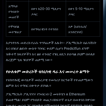
አማካይ
በቀን ከ20-30 ሚሊዮን
በቀን 5-10 ሚሊዮን
የግብይት
ዶላር
ዶላር
መጠኖች
የሞባይል
አዎ (አይኦኤስ/
በተግባራዊነት የተገደበ
መተግበሪያ
አንድሮይድ)
እያንዳንዱ መድረክ የራሱ ጥንካሬዎች አሉት፡- ፖሊማርኬት በፈሳሽነት
እና በገበያ ልዩነት ውስጥ ግንባር ቀደም ሲሆን Predictfun ደግሞ
ዝቅተኛ ክፍያዎችን እና ልዩ ተገብሮ የገቢ ዘዴን ይሰጣል ይህም በተለይ
ለረጅም ጊዜ ገበያዎች ጠቃሚ ነው።
የሁለቱም መድረኮች ቴክኒካዊ ዳራ እና መሠረተ ልማት
የቴክኖሎጂ ውሳኔዎች መሰረታዊ የመሳሪያ ስርዓቶች የተጠቃሚውን
ልምድ እና ተግባር በቀጥታ ይነካሉ።
ፖሊማርኬት ፖሊጎንን፣ የንብርብ-2 መፍትሄን ለ Ethereum
ይጠቀማል፣ ይህም የግብይት ወጪን በከፍተኛ ሁኔታ በመቀነስ ከዋናው
አውታረ መረብ ጋር በየወቅቱ በማመሳሰል ከፍተኛ የደህንነት ጥበቃን