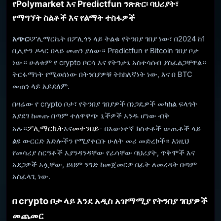
የPolymarket እና Predictfun ንጽጽር፡ ባህሪያት፣
የማግኘት ስልቶች እና የልማት ተስፋዎች
አጭር፡
ፖሊማርኬት በፖሊጎን ላይ ትልቁ የትንበያ ገበያ ነው፣ በ2024 ከ1
ቢሊዮን ዶላር በላይ መጠን ያለው። Predictfun የ Bitcoin ገበያ ቦታ
ነው። ሁለቱም የ crypto ቦርሳ እና የትንታኔ አስተሳሰብ ያስፈልጋቸዋል።
ትርፋማነት የሚወሰነው በትንበያዎቹ ትክክለኛነት ነው, እና በ BTC
መጠን ላይ አይደለም.
በዛሬው የ crypto ቦታ፣ የትንበያ ገበያዎች በነጋዴዎች መካከል ፍላጎት
እያደገ ከመጡ በጣም ተለዋዋጭ ኒችዎች አንዱ ሆነው ብቅ
ፖሊማርኬት
መተንበይ
አሉ።
እና
- በእውነተኛ ክስተቶች ውጤቶች ላይ
ልዩ ውርርድ እድሎችን የሚያቀርቡ ሁለት መሪ መድረኮች። እነዚህ
የመሳሪያ ስርዓቶች እያንዳንዳቸው የራሳቸው ባህሪያት, ጥቅሞች እና
አደጋዎች አሏቸው, ይህም ንግድ ከመጀመርዎ በፊት ለመረዳት በጣም
አስፈላጊ ነው.
በ crypto ቦታ ላይ እንደ አዲስ አዝማሚያ የትንበያ ገበያዎች
መጨመር