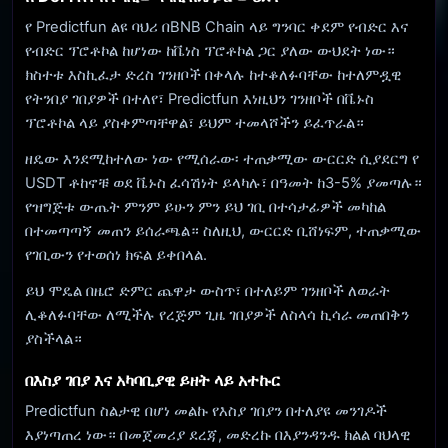
የ Predictfun ልዩ ባህሪ በBNB Chain ላይ ግንባር ቀደም የብድር እና
የብድር ፕሮቶኮል ከሆነው ከቬነስ ፕሮቶኮል ጋር ያለው ውህደት ነው።
ክስተቱ እስኪፈታ ድረስ ገንዘቦች በቀላሉ ከተቆለፉባቸው ከተለምዷዊ
የትንበያ ገበያዎች በተለየ፣ Predictfun እነዚህን ገንዘቦች በቬኑስ
ፕሮቶኮል ላይ ያስቀምጣቸዋል፣ ይህም ተመላሾችን ይፈጥራል።
ዘዴው እንደሚከተለው ነው የሚሰራው፡ ተጠቃሚው ውርርድ ሲያደርግ የ
USDT ቶከኖቹ ወደ ቬኑስ ፈሳሽነት ይላካሉ፣ በዓመት ከ3-5% ያመጣሉ።
የዝግጅቱ ውጤት ምንም ይሁን ምን ይህ ገቢ በተሳታፊዎች መካከል
በተመጣጣኝ መጠን ይሰራጫል። ስለዚህ, ውርርድ ቢሸነፍም, ተጠቃሚው
የገቢውን የተወሰነ ክፍል ይቀበላል.
ይህ ሞዴል በዜሮ ድምር ጨዋታ ውስጥ፣ በተለይም ገንዘቦች ለወራት
ሊቆለፉባቸው ለሚችሉ የረጅም ጊዜ ገበያዎች ለስላሳ ኪሳራ መጠበቅን
ያስችላል።
በእስያ ገበያ እና አካባቢያዊ ይዘት ላይ አተኩር
Predictfun ስልታዊ በሆነ መልኩ የእስያ ገበያን በተለያዩ መንገዶች
እያነጣጠረ ነው። በመጀመሪያ ደረጃ, መድረኩ በእያንዳንዱ ክልል ባህላዊ