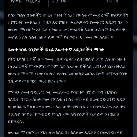
የስፖርት ዝግጅቶች
0.3-1%
ዝቅተኛ
የሽምግልና ስልቶችን በሚተገበሩበት ጊዜ የሁለቱም መድረኮች ክፍያዎችን
፣ የገንዘብ መቆለፊያ ጊዜን እና የገበያ ሁኔታዎችን የመቀየር አደጋን ግምት
ውስጥ ማስገባት አስፈላጊ ነው። ጥሩ የግልግል እድል ሁሉንም ክፍያዎች
መሸፈን እና ላልተጠበቁ ለውጦች የተወሰነ ቦታ መተው አለበት።
በመተንበይ ገበያዎች በኩል እውነተኛ አደጋዎችን ማገድ
የትንበያ ገበያዎች ለመገመት ብቻ ሳይሆን ለትክክለኛ ንግድ እና ለገንዘብ
ነክ አደጋዎችም ጭምር ጥቅም ላይ ሊውሉ ይችላሉ. ይህ አካሄድ በተለይ
ውጤታማ የሚሆነው ባህላዊ የአጥር መከላከያ መሳሪያዎች በማይገኙበት
ጊዜ ወይም በጣም ውድ ከሆነ ነው።
ምሳሌ፡ የመተዳደሪያ ደንብ መጨመር ያሳሰበው የክሪፕቶፕ ቢዝነስ
ባለቤት በሚመለከታቸው የፖለቲካ ክስተቶች ላይ በውርርድ ይህን አደጋ
ሊከላከል ይችላል። የቁጥጥር ለውጦች ከተከሰቱ እና በንግዱ ላይ አሉታዊ
ተጽእኖ ካሳደሩ, ከውርርድ የሚገኘው አሸናፊዎች ኪሳራውን በከፊል
ይሸፍናሉ.
ውጤታማ በሆነ መንገድ ለመከለል በተከለለው አደጋ እና በመድረክ ላይ