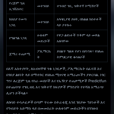
የረጅም ጊዜ
መተንበይ
ተገብሮ ገቢ, ዝቅተኛ ኮሚሽኖች
ኢንቬስተር
ከእስያ የመጣ
አካባቢያዊ ይዘት, በክልል ክስተቶች
መተንበይ
ነጋዴ
ላይ ያተኩሩ
ሁለቱም
የዋጋ ልዩነቶች ጥቅም ላይ መዋል
የግልግል ነጋዴ
መድረኮች
አለባቸው
ፖሊማርኬ
ይበልጥ ግልጽ የሆነ በይነገጽ፣ የበለጠ
ጀማሪ ተጠቃሚ
ት
ትምህርታዊ ቁሳቁሶች
በእኛ አስተያየት, ለአብዛኞቹ ንቁ ነጋዴዎች, ፖሊማርኬት በፈሳሽ እና
በገበያ ልዩነት ላይ በማተኮር የበለጠ ሚዛናዊ አማራጮችን ያቀርባል. ነገር
ግን፣ ለረጅም ጊዜ የስራ መደቦች እና የኤዥያ ተጠቃሚዎች Predictfun
በተጨባጭ የገቢ ዘዴ እና ዝቅተኛ ክፍያዎች ምክንያት የተሻለ አማራጭ
ሊሆን ይችላል።
ለከባድ ተሳታፊዎች በጣም ጥሩው ስትራቴጂ እንደ ገበያው ዓይነቶች እና
የግብይት አድማስ ላይ በመመስረት ሁለቱንም መድረኮችን በገንዘብ