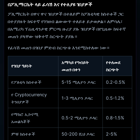
በፖሊማርኬት ላይ ፈሳሽ እና የተለያዩ ገበያዎች
ፖሊማርኬት በዋና ዋና ገበያዎች በተለይም ከፖለቲካዊ ክስተቶች ጋር
በተያያዙት ከፍተኛ የገንዘብ ልውውጥ ተለይቶ ይታወቃል። ለምሳሌ፣
በአሜሪካ ፕሬዚዳንታዊ ምርጫ ዙሪያ ያሉ ገበያዎች በየጊዜው ከፍተኛ
መጠን ያላቸው ዝቅተኛ ስርጭት ያያሉ።
የፈሳሽ መጠን በገበያ ምድብ ስርጭቱ እንደሚከተለው ነው።
አማካይ የግብይት
የተለመደ
የገበያ ዓይነት
መጠን በቀን
ስርጭት
የፖለቲካ ክስተቶች
5-15 ሚሊዮን ዶላር
0.2-0.5%
የ Cryptocurrency
1-3 ሚሊዮን ዶላር
0.5-1.2%
ትንበያዎች
የማክሮ ኢኮኖሚ
0.5-2 ሚሊዮን ዶላር
0.8-1.5%
አመልካቾች
ምቹ ክስተቶች
50-200 ሺህ ዶላር
2-5%