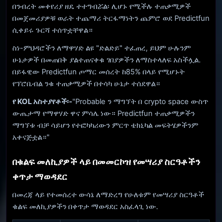
በንብረት መቀየሪያ ዘዴ ተተግብሯል፡ ሊሆኑ የሚችሉ ተጠቃሚዎች
በመጀመሪያዎቹ ወራት ተጨማሪ ትርፋማነትን ጨምሮ ወደ Predictfun
ሲቀይሩ ጉርሻ ተሰጥቷቸዋል።
ስነ-ምህዳሮችን ለማዋሃድ ልዩ "ድልድይ" ተፈጠረ, ይህም ሁሉንም
ሁኔታዎች በመጠበቅ ያልተጠናቀቁ ገበያዎችን ለማስተላለፍ አስችሏል.
በይፋዊው Predictfun ጦማር መሰረት ከ85% በላይ የሚሆኑት
የፕሮቤብል ንቁ ተጠቃሚዎች በተሳካ ሁኔታ ተሰደዋል።
የ KOL አስተያየቶች፡-
"Probable ን ማግኘት በ crypto space ውስጥ
ውጤታማ የማዋሃድ ዋና ምሳሌ ነው። Predictfun ተጠቃሚዎችን
ማግኘቱ ብቻ ሳይሆን የተፎካካሪውን ምርጥ ቴክኒካል መፍትሄዎችንም
አቀናጅቷል።"
በቁልፍ መለኪያዎች ላይ በመመርኮዝ የመሣሪያ ስርዓቶችን
ቀጥታ ማወዳደር
በመረጃ ላይ የተመሰረተ ውሳኔ ለማድረግ የሁለቱም የመሣሪያ ስርዓቶች
ቁልፍ መለኪያዎችን በቀጥታ ማወዳደር አስፈላጊ ነው.