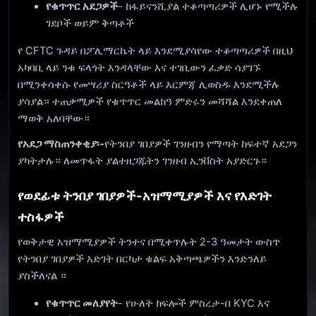
የቁጥጥር አደጋዎች
- ከፋይናንሺያል ተቆጣጣሪዎች ሊሆኑ የሚችሉ
ገደቦች ወይም ቅጣቶች
የ CFTC ጉዳይ በፖሊማርኬት ላይ እንደሚያሳየው ተቆጣጣሪዎች በዚህ
አካባቢ ላይ ንቁ ፍላጎት እንዳላቸው እና ተገቢውን ፈቃድ ሳያገኙ
በሚንቀሳቀሱ የመሣሪያ ስርዓቶች ላይ እርምጃ ሊወስዱ እንደሚችሉ
ያሳያል። ተጠቃሚዎች የቁጥጥር መልክዓ ምድሩን መሻሻል እንደቀጠለ
ማወቅ አለባቸው።
የአደጋ ማስጠንቀቂያ፡-
የትንበያ ገበያዎች ገንዘብን የማጣት ከፍተኛ አደጋን
ያካትታሉ። ለመጥፋት ያልተዘጋጁትን ገንዘብ ኢንቨስት አያድርጉ።
የወደፊቱ ትንበያ ገበያዎች-አዝማሚያዎች እና የእድገት
ተስፋዎች
የወቅታዊ አዝማሚያዎች ትንተና በሚቀጥሉት 2-3 ዓመታት ውስጥ
የትንበያ ገበያዎች እድገት በርካታ ቁልፍ አቅጣጫዎችን እንድንለይ
ያስችለናል ።
የቁጥጥር መለያየት
- የሁለት ክፍሎች ምስረታ-በ KYC እና