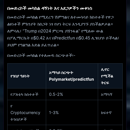
በመድረኮች መካከል ዳኝነት እና አደጋዎችን መቀነስ
በመድረኮች መካከል የሚደረግ ሽምግልና ለተመሳሳይ ክስተቶች የዋጋ
ልዩነቶች ምክንያት ከስጋት ነፃ የሆነ ትርፍ እንዲያገኙ ያስችልዎታል።
ለምሳሌ፣ “Trump በ2024 ምርጫ ያሸንፋል” የሚለው ውል
በፖሊማርኬት በ$0.42 እና በPredictfun በ$0.45 ሊገበያይ ይችላል፣
ይህም የግልግል እድል ይፈጥራል።
በመድረኮች መካከል የተለመዱ ስርጭቶች፡-
ሊኖር
አማካይ ስርጭት
የገበያ ዓይነት
የሚችል
Polymarket/predictfun
ትርፍ
የፖለቲካ ክስተቶች
0.5-2%
አማካኝ
የ
Cryptocurrency
1-3%
ከፍተኛ
ትንበያዎች