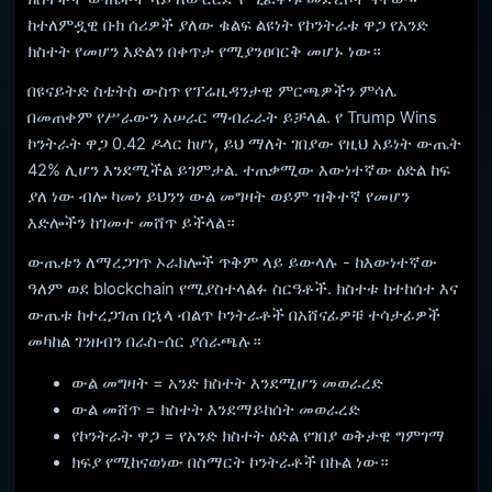
ከተለምዷዊ ቡክ ሰሪዎች ያለው ቁልፍ ልዩነት የኮንትራቱ ዋጋ የአንድ
ክስተት የመሆን እድልን በቀጥታ የሚያንፀባርቅ መሆኑ ነው።
በዩናይትድ ስቴትስ ውስጥ የፕሬዚዳንታዊ ምርጫዎችን ምሳሌ
በመጠቀም የሥራውን አሠራር ማብራራት ይቻላል. የ Trump Wins
ኮንትራት ዋጋ 0.42 ዶላር ከሆነ, ይህ ማለት ገበያው የዚህ አይነት ውጤት
42% ሊሆን እንደሚችል ይገምታል. ተጠቃሚው እውነተኛው ዕድል ከፍ
ያለ ነው ብሎ ካመነ ይህንን ውል መግዛት ወይም ዝቅተኛ የመሆን
እድሎችን ከገመተ መሸጥ ይችላል።
ውጤቱን ለማረጋገጥ ኦራክሎች ጥቅም ላይ ይውላሉ - ከእውነተኛው
ዓለም ወደ blockchain የሚያስተላልፉ ስርዓቶች. ክስተቱ ከተከሰተ እና
ውጤቱ ከተረጋገጠ በኋላ ብልጥ ኮንትራቶች በአሸናፊዎቹ ተሳታፊዎች
መካከል ገንዘብን በራስ-ሰር ያሰራጫሉ።
ውል መግዛት = አንድ ክስተት እንደሚሆን መወራረድ
ውል መሸጥ = ክስተት እንደማይከሰት መወራረድ
የኮንትራት ዋጋ = የአንድ ክስተት ዕድል የገበያ ወቅታዊ ግምገማ
ክፍያ የሚከናወነው በስማርት ኮንትራቶች በኩል ነው።