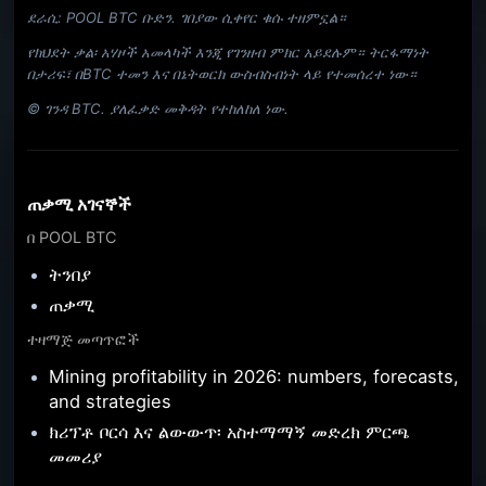
ደራሲ: POOL BTC ቡድን. ገበያው ሲቀየር ቁሱ ተዘምኗል።
የክህደት ቃል፡ አሃዞች አመላካች እንጂ የገንዘብ ምክር አይደሉም። ትርፋማነት
በታሪፍ፣ በBTC ተመን እና በኔትወርክ ውስብስብነት ላይ የተመሰረተ ነው።
© ገንዳ BTC. ያለፈቃድ መቅዳት የተከለከለ ነው.
ጠቃሚ አገናኞች
በ POOL BTC
ትንበያ
ጠቃሚ
ተዛማጅ መጣጥፎች
Mining profitability in 2026: numbers, forecasts,
and strategies
ክሪፕቶ ቦርሳ እና ልውውጥ፡ አስተማማኝ መድረክ ምርጫ
መመሪያ