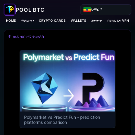
አማርኛ
ማይኒንግ ▾
HOME
CRYPTO CARDS
WALLETS
ልውውጥ
ፕሮክሲ እና VPN
↑ ወደ ዝርዝር ተመለስ
Polymarket vs Predict Fun - prediction
platforms comparison