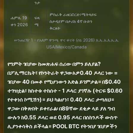
ንታ
ምስራቅ ራዘርፎርድ፣ሜትላይፍ
ሐምሌ 19
ፍጻ
ስታዲየም በታሪክ 4ኛ ቡድን
ቀን 2026
ሜ
ቅርጸት
ሠንጠረዥ 1 - የአለም ዋንጫ ዋና ቀናት (ሰኔ 2026) እ.ኤ.አ.እ.ኤ.አ.
USA/Mexico/Canada
የግምት ገበያው ከመጽሐፍ ሰሪው በምን ይለያል?
በፖሊማርኬት፣ የኮንትራት ዋጋው
አዎ
0.40 ዶላር ነው =
ገበያው 40 በመቶ የሚሆነውን እድል ይገምታል። በ$0.40
ተገዝቷል፣ ክስተቱ ተከሰተ - 1 ዶላር ያገኛሉ (ትርፍ $0.60
የተቀነሰ ኮሚሽን)። ይህ ካልሆነ፣ 0.40 ዶላር ታጣለህ።
ዋጋው በቅጽበት ይቀየራል፡ በ89ኛው ደቂቃ ላይ ያለ ግብ
ውሉን ከ0.55 ዶላር ወደ 0.95 ዶላር በሰከንዶች ውስጥ
ሊያንቀሳቅስ ይችላል።
POOL BTC
የትንበያ ገበያዎችን