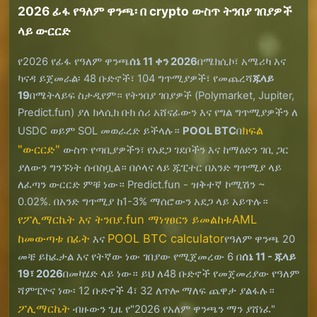
2026 ፊፋ የዓለም ዋንጫ፡ በ crypto ውስጥ ትንበያ ገበያዎች
ላይ ውርርድ
የ2026 የፊፋ የዓለም ዋንጫ
ሰኔ 11 ቀን 2026
በሜክሲኮ፣ አሜሪካ እና
ካናዳ ይጀመራል፡ 48 ቡድኖች፣ 104 ግጥሚያዎች፣ የመጨረሻ
ጁላይ
19
በሜትላይፍ ስታዲየም። የትንበያ ገበያዎች (Polymarket, Jupiter,
Predict.fun) ያለ ክላሲክ ቡክ ሰሪ አሸናፊውን እና የግል ግጥሚያዎችን ለ
ክፍል
USDC ወይም SOL መወራረድ ይችላሉ።
POOL BTC
በ
"ውርርድ"
ውስጥ የጣቢያዎችን፣ የአደጋ ገደቦችን እና ከማዕድን ገቢ ጋር
ያለውን ግንኙነት ሰብስቧል። በሶላና ላይ ጁፒተር በአንድ ግጥሚያ ላይ
ለፈጣን ውርርድ ምቹ ነው። Predict.fun - ዝቅተኛ ኮሚሽን ~
0.02%. በአንድ ግጥሚያ ከ1-3% ማሰሮውን አደጋ ላይ አይጥሉ።
የፖሊማርኬት እና ትንበያ.fun ማነፃፀርን ይመልከቱ
AML
ከመውጣቱ በፊት
POOL BTC calculator
እና
የዓለም ዋንጫ 20
መቼ ይከፈታል እና የትኛው ነው ገበያው የሚጀመረው 6
በ
ሰኔ 11 - ጁላይ
19፣ 2026
በመካሄድ ላይ ነው። ይህ ለ48 ቡድኖች የመጀመሪያው የዓለም
ሻምፒዮና ነው፡ 12 ቡድኖች 4፣ 32 ለጥሎ ማለፍ ጨዋታ ያልፋሉ።
ፖሊማርኬት
ብዙውን ጊዜ የ"2026 የአለም ዋንጫን ማን ያሸነፈ"