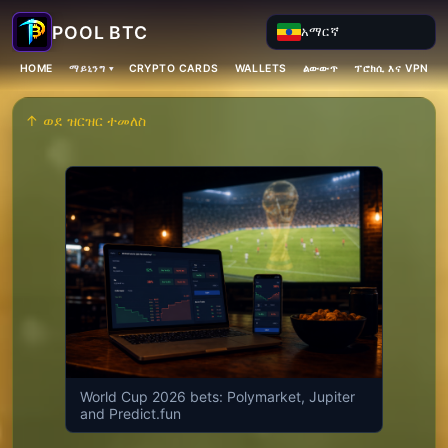
አማርኛ
ማይኒንግ ▾
HOME
CRYPTO CARDS
WALLETS
ልውውጥ
ፕሮክሲ እና VPN
↑ ወደ ዝርዝር ተመለስ
World Cup 2026 bets: Polymarket, Jupiter
and Predict.fun