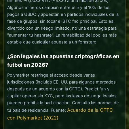
un mes ~0,0033 BTC (~$330 a una tasa de $100k).
Algunos mineros cambian entre el 5 y el 10% de los
pagos a USDC y apuestan en partidos individuales de la
fase de grupos, sin tocar el BTC frío principal. Esto es
divertido con un riesgo limitado, no una estrategia para
"aumentar tu hashrate". La rentabilidad del pool es más
estable que cualquier apuesta a un forastero.
¿Son legales las apuestas criptográficas en
fútbol en 2026?
Polymarket restringe el acceso desde varias
jurisdicciones (incluido EE. UU. para algunos mercados
después de un acuerdo con la CFTC). Predict.fun y
Jupiter operan sin KYC, pero las leyes de juego locales
pueden prohibir la participación. Consulta las normas de
Acuerdo de la CFTC
tu país de residencia. Fuente:
con Polymarket (2022)
.