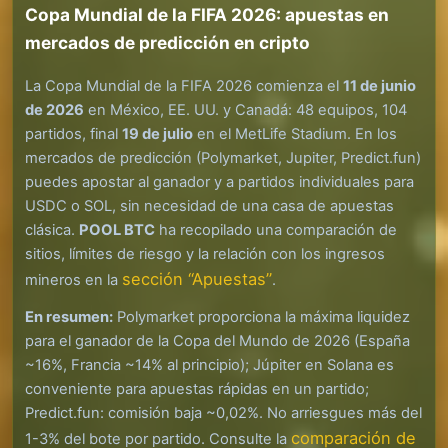
Copa Mundial de la FIFA 2026: apuestas en
mercados de predicción en cripto
La Copa Mundial de la FIFA 2026 comienza el
11 de junio
de 2026
en México, EE. UU. y Canadá: 48 equipos, 104
partidos, final
19 de julio
en el MetLife Stadium. En los
mercados de predicción (Polymarket, Jupiter, Predict.fun)
puedes apostar al ganador y a partidos individuales para
USDC o SOL, sin necesidad de una casa de apuestas
clásica.
POOL BTC
ha recopilado una comparación de
sitios, límites de riesgo y la relación con los ingresos
sección “Apuestas”
mineros en la
.
En resumen:
Polymarket proporciona la máxima liquidez
para el ganador de la Copa del Mundo de 2026 (España
~16%, Francia ~14% al principio); Júpiter en Solana es
conveniente para apuestas rápidas en un partido;
Predict.fun: comisión baja ~0,02%. No arriesgues más del
comparación de
1-3% del bote por partido. Consulte la