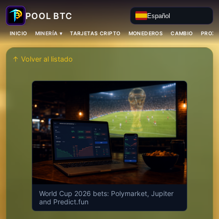
Español
MINERÍA ▾
INICIO
TARJETAS CRIPTO
MONEDEROS
CAMBIO
PROXI
↑ Volver al listado
World Cup 2026 bets: Polymarket, Jupiter
and Predict.fun