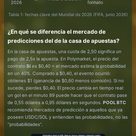
2026
formato
Tabla 1: fechas clave del Mundial de 2026 (FIFA, junio 2026)
¿En qué se diferencia el mercado de
predicciones del de la casa de apuestas?
En la casa de apuestas, una cuota de 2,50 significa un
pago de 2,5x la apuesta. En Polymarket, el precio del
contrato
Sí
es $0,40 = el mercado estima la probabilidad
en un 40%. Comprado a $0,40, el evento ocurrió:
obtienes $1 (ganancia de $0,60 menos comisión). Si no
sucede, pierdes $0,40. El precio cambia en tiempo real:
un gol en el minuto 89 puede hacer que el contrato pase
de 0,55 dólares a 0,95 dólares en segundos.
POOL BTC
recomienda mercados de predicción a aquellos que ya
poseen USDC/SOL y entienden las probabilidades, no las
“probabilidades”.