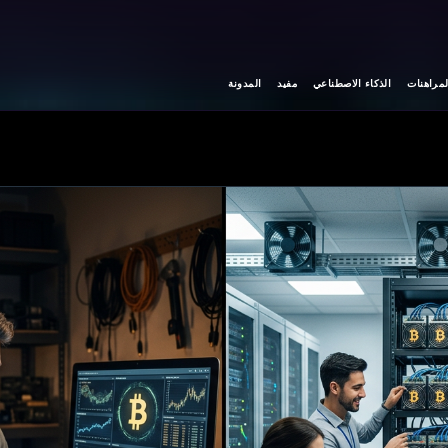
لمراهنات
الذكاء الاصطناعي
مفيد
المدونة