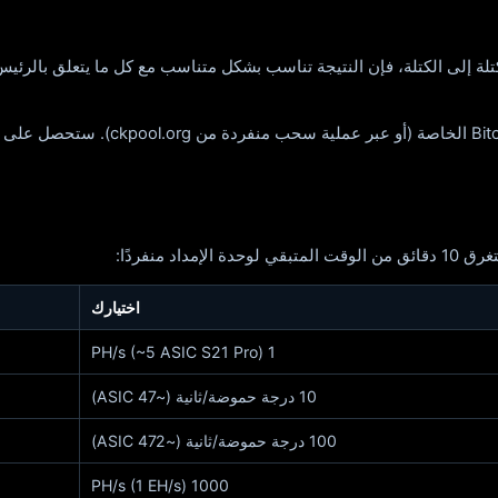
لكتلة إلى الكتلة، فإن النتيجة تناسب بشكل متناسب مع كل ما يتعلق بالرئي
اختيارك
1 PH/s (~5 ASIC S21 Pro)
10 درجة حموضة/ثانية (~47 ASIC)
100 درجة حموضة/ثانية (~472 ASIC)
1000 PH/s (1 EH/s)