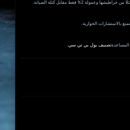
تع بالاستشارات الحوارية.
تصنيف بول بي تي سي
.