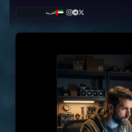
العربية