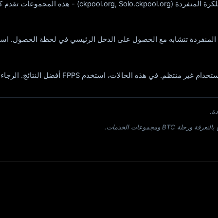
لة المنفردة تتشابه مع الحصول على الدخل الرئيسي في لحظة الحصول. استم
ة.
 ومجموعات الخدمات.