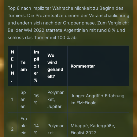
Top 8 nach impliziter Wahrscheinlichkeit zu Beginn des
Turniers. Die Prozentsätze dienen der Veranschaulichung
und ändern sich nach der Gruppenphase. Zum Vergleich:
Bei der WM 2022 startete Argentinien mit rund 8 % und
schloss das Turnier mit 100 % ab.
N
Im
Wo
E
pli
Te
wird
I
zit
Kommentar
am
gehand
N
er
elt?
.
%
Sp
Polymar
16
Junger Angriff + Erfahrung
1
ani
ket,
%
im EM-Finale
en
Jupiter
Fra
nkr
14
Polymar
Mbappé, Kadergröße,
2
eic
%
ket
Finalist 2022