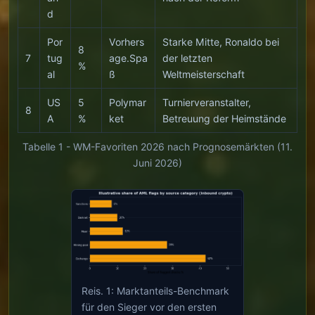
d
Por
Vorhers
Starke Mitte, Ronaldo bei
8
7
tug
age.Spa
der letzten
%
al
ß
Weltmeisterschaft
US
5
Polymar
Turnierveranstalter,
8
A
%
ket
Betreuung der Heimstände
Tabelle 1 - WM-Favoriten 2026 nach Prognosemärkten (11.
Juni 2026)
Reis. 1: Marktanteils-Benchmark
für den Sieger vor den ersten