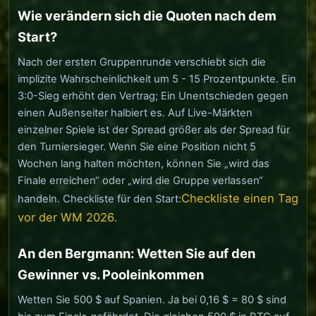
Wie verändern sich die Quoten nach dem
Start?
Nach der ersten Gruppenrunde verschiebt sich die
implizite Wahrscheinlichkeit um 5 - 15 Prozentpunkte. Ein
3:0-Sieg erhöht den Vertrag; Ein Unentschieden gegen
einen Außenseiter halbiert es. Auf Live-Märkten
einzelner Spiele ist der Spread größer als der Spread für
den Turniersieger. Wenn Sie eine Position nicht 5
Wochen lang halten möchten, können Sie „wird das
Finale erreichen“ oder „wird die Gruppe verlassen“
Checkliste einen Tag
handeln. Checkliste für den Start:
vor der WM 2026
.
An den Bergmann: Wetten Sie auf den
Gewinner vs. Pooleinkommen
Wetten Sie 500 $ auf Spanien. Ja bei 0,16 $ = 80 $ sind