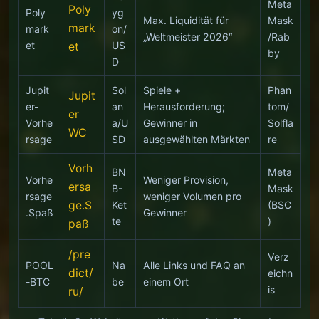
Meta
Poly
Poly
yg
Max. Liquidität für
Mask
mark
mark
on/
„Weltmeister 2026“
/Rab
et
US
et
by
D
Jupit
Sol
Spiele +
Phan
Jupit
er-
an
Herausforderung;
tom/
er
Vorhe
a/U
Gewinner in
Solfla
WC
rsage
SD
ausgewählten Märkten
re
Vorh
BN
Meta
Vorhe
Weniger Provision,
ersa
B-
Mask
rsage
weniger Volumen pro
ge.S
Ket
(BSC
.Spaß
Gewinner
te
)
paß
/pre
Verz
POOL
Na
Alle Links und FAQ an
dict/
eichn
-BTC
be
einem Ort
is
ru/