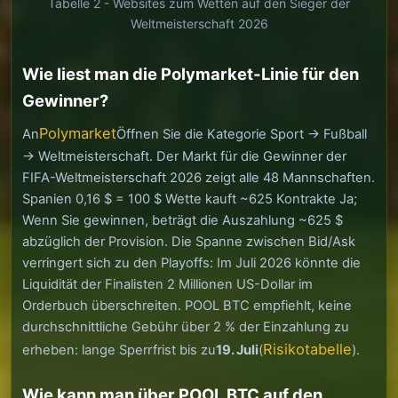
Tabelle 2 - Websites zum Wetten auf den Sieger der
Weltmeisterschaft 2026
Wie liest man die Polymarket-Linie für den
Gewinner?
Polymarket
An
Öffnen Sie die Kategorie Sport → Fußball
→ Weltmeisterschaft. Der Markt für die Gewinner der
FIFA-Weltmeisterschaft 2026 zeigt alle 48 Mannschaften.
Spanien 0,16 $ = 100 $ Wette kauft ~625 Kontrakte Ja;
Wenn Sie gewinnen, beträgt die Auszahlung ~625 $
abzüglich der Provision. Die Spanne zwischen Bid/Ask
verringert sich zu den Playoffs: Im Juli 2026 könnte die
Liquidität der Finalisten 2 Millionen US-Dollar im
Orderbuch überschreiten. POOL BTC empfiehlt, keine
durchschnittliche Gebühr über 2 % der Einzahlung zu
Risikotabelle
erheben: lange Sperrfrist bis zu
19. Juli
(
).
Wie kann man über POOL BTC auf den