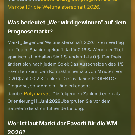
Märkte für die Weltmeisterschaft 2026
.
Was bedeutet „Wer wird gewinnen“ auf dem
Prognosemarkt?
Markt „Sieger der Weltmeisterschaft 2026“ - ein Vertrag
pro Team. Spanien gekauft Ja für 0,16 $: Wenn der Titel
spanisch ist, erhalten Sie 1 $, andernfalls 0 $. Der Preis
ändert sich nach jedem Spiel: Das Ausscheiden des 1/8-
Favoriten kann den Kontrakt innerhalb von Minuten von
0,20 $ auf 0,02 $ senken. Dies ist keine POOL-BTC-
Prognose, sondern ein Händlerkonsens
Polymarket
darüber
. Die folgenden Zahlen dienen als
Orientierung
11. Juni 2026
Überprüfen Sie vor dem
Betreten die stromführende Leitung.
Wer ist laut Markt der Favorit für die WM
2026?