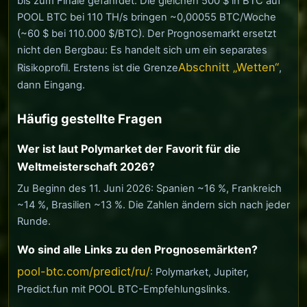
bis zum Finale gefährdet. Die gleichen 500 $ in BTC auf
POOL BTC bei 110 TH/s bringen ~0,00055 BTC/Woche
(~60 $ bei 110.000 $/BTC). Der Prognosemarkt ersetzt
nicht den Bergbau: Es handelt sich um ein separates
Abschnitt „Wetten“
Risikoprofil. Erstens ist die Grenze
,
dann Eingang.
Häufig gestellte Fragen
Wer ist laut Polymarket der Favorit für die
Weltmeisterschaft 2026?
Zu Beginn des 11. Juni 2026: Spanien ~16 %, Frankreich
~14 %, Brasilien ~13 %. Die Zahlen ändern sich nach jeder
Runde.
Wo sind alle Links zu den Prognosemärkten?
pool-btc.com/predict/ru/
: Polymarket, Jupiter,
Predict.fun mit POOL BTC-Empfehlungslinks.